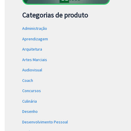
Categorias de produto
Administração
Aprendizagem
Arquitetura
Artes Marciais
Audiovisual
Coach
Concursos
Culinária
Desenho
Desenvolvimento Pessoal