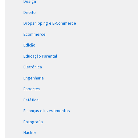
Design
Direito
Dropshipping e E-Commerce
Ecommerce
Edição
Educação Parental
Eletrônica
Engenharia
Esportes
Estética
Finanças e Investimentos
Fotografia
Hacker