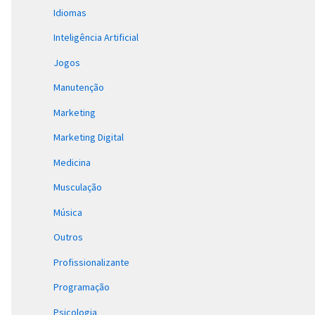
Idiomas
Inteligência Artificial
Jogos
Manutenção
Marketing
Marketing Digital
Medicina
Musculação
Música
Outros
Profissionalizante
Programação
Psicologia