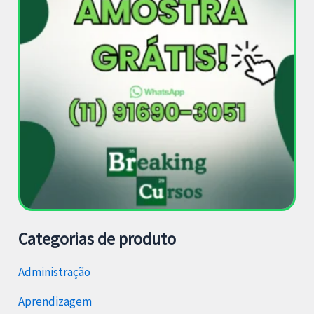
Categorias de produto
Administração
Aprendizagem