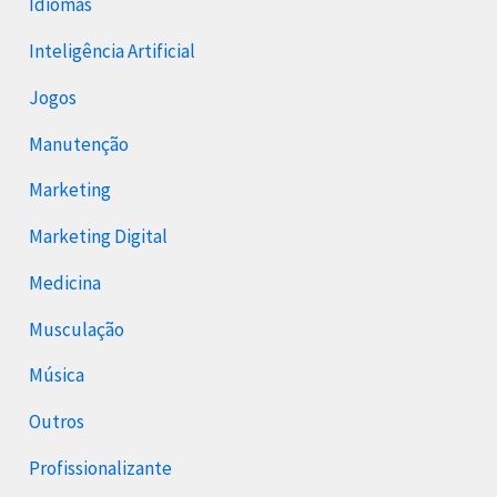
Idiomas
Inteligência Artificial
Jogos
Manutenção
Marketing
Marketing Digital
Medicina
Musculação
Música
Outros
Profissionalizante