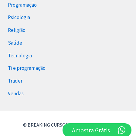
Programação
Psicologia
Religião
Saúde
Tecnologia
Ti e programação
Trader
Vendas
© BREAKING CURSOS 2026 Breaking Cursos
Amostra Grátis