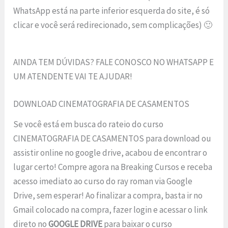
WhatsApp está na parte inferior esquerda do site, é só
clicar e você será redirecionado, sem complicações) 🙂
AINDA TEM DÚVIDAS? FALE CONOSCO NO WHATSAPP E
UM ATENDENTE VAI TE AJUDAR!
DOWNLOAD CINEMATOGRAFIA DE CASAMENTOS
Se você está em busca do rateio do curso
CINEMATOGRAFIA DE CASAMENTOS para download ou
assistir online no google drive, acabou de encontrar o
lugar certo! Compre agora na Breaking Cursos e receba
acesso imediato ao curso do ray roman via Google
Drive, sem esperar! Ao finalizar a compra, basta ir no
Gmail colocado na compra, fazer login e acessar o link
direto no
GOOGLE DRIVE
para baixar o curso