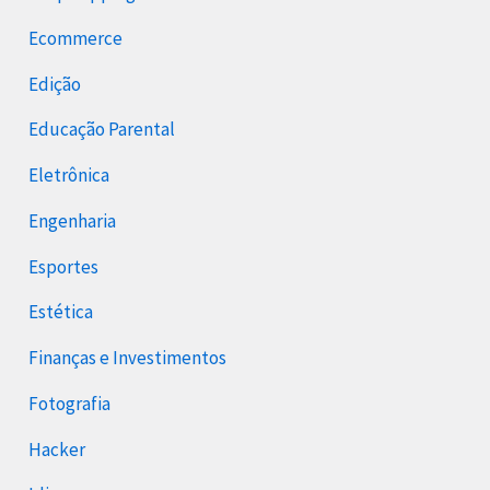
Ecommerce
Edição
Educação Parental
Eletrônica
Engenharia
Esportes
Estética
Finanças e Investimentos
Fotografia
Hacker