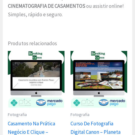
CINEMATOGRAFIA DE CASAMENTOS
ou assistir online!
Simples, rápido e seguro.
Produtos relacionados
Fotografia
Fotografia
Casamento Na Prática
Curso De Fotografia
Negócio E Clique –
Digital Canon – Planeta