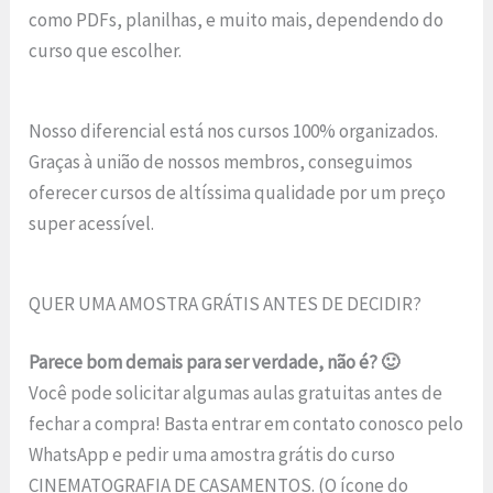
como PDFs, planilhas, e muito mais, dependendo do
curso que escolher.
Nosso diferencial está nos cursos 100% organizados.
Graças à união de nossos membros, conseguimos
oferecer cursos de altíssima qualidade por um preço
super acessível.
QUER UMA AMOSTRA GRÁTIS ANTES DE DECIDIR?
Parece bom demais para ser verdade, não é? 🙂
Você pode solicitar algumas aulas gratuitas antes de
fechar a compra! Basta entrar em contato conosco pelo
WhatsApp e pedir uma amostra grátis do curso
CINEMATOGRAFIA DE CASAMENTOS. (O ícone do