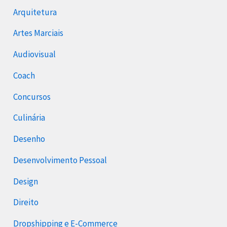
Arquitetura
Artes Marciais
Audiovisual
Coach
Concursos
Culinária
Desenho
Desenvolvimento Pessoal
Design
Direito
Dropshipping e E-Commerce