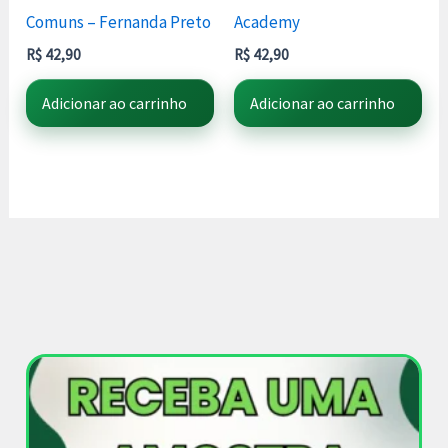
Comuns – Fernanda Preto
Academy
R$
42,90
R$
42,90
Adicionar ao carrinho
Adicionar ao carrinho