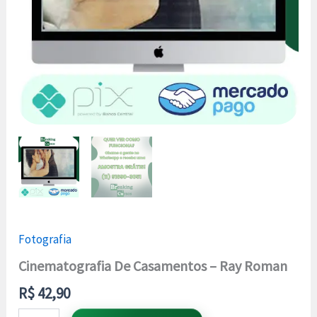
Fotografia
Cinematografia De Casamentos – Ray Roman
R$
42,90