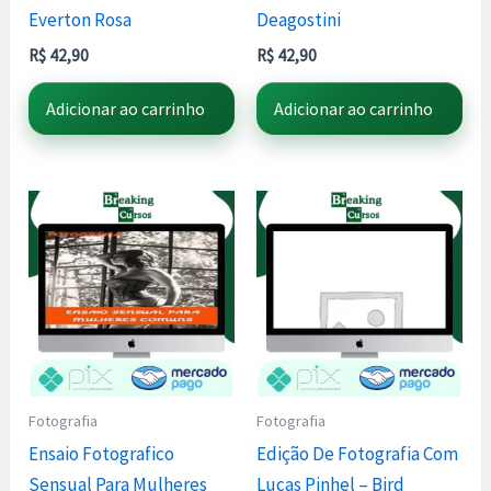
Everton Rosa
Deagostini
R$
42,90
R$
42,90
Adicionar ao carrinho
Adicionar ao carrinho
Fotografia
Fotografia
Ensaio Fotografico
Edição De Fotografia Com
Sensual Para Mulheres
Lucas Pinhel – Bird