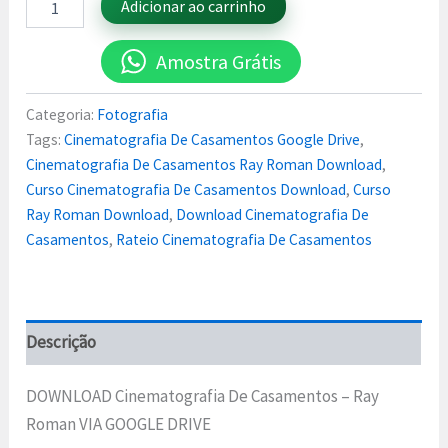
Adicionar ao carrinho
Amostra Grátis
Categoria:
Fotografia
Tags:
Cinematografia De Casamentos Google Drive
,
Cinematografia De Casamentos Ray Roman Download
,
Curso Cinematografia De Casamentos Download
,
Curso
Ray Roman Download
,
Download Cinematografia De
Casamentos
,
Rateio Cinematografia De Casamentos
Descrição
DOWNLOAD Cinematografia De Casamentos – Ray
Roman VIA GOOGLE DRIVE