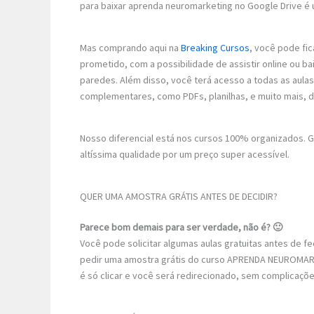
para baixar aprenda neuromarketing no Google Drive é 
Mas comprando aqui na
Breaking Cursos
, você pode fic
prometido, com a possibilidade de assistir online ou b
paredes. Além disso, você terá acesso a todas as aulas
complementares, como PDFs, planilhas, e muito mais, 
Nosso diferencial está nos cursos 100% organizados.
altíssima qualidade por um preço super acessível.
QUER UMA AMOSTRA GRÁTIS ANTES DE DECIDIR?
Parece bom demais para ser verdade, não é? 🙂
Você pode solicitar algumas aulas gratuitas antes de 
pedir uma amostra grátis do curso APRENDA NEUROMARKE
é só clicar e você será redirecionado, sem complicaçõe