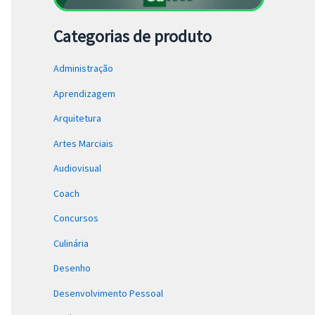
Categorias de produto
Administração
Aprendizagem
Arquitetura
Artes Marciais
Audiovisual
Coach
Concursos
Culinária
Desenho
Desenvolvimento Pessoal