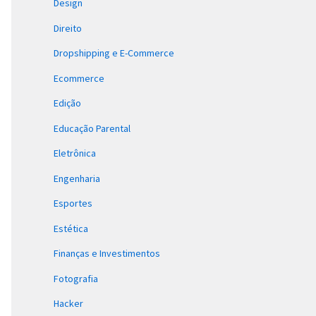
Design
Direito
Dropshipping e E-Commerce
Ecommerce
Edição
Educação Parental
Eletrônica
Engenharia
Esportes
Estética
Finanças e Investimentos
Fotografia
Hacker