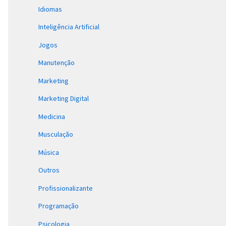
Idiomas
Inteligência Artificial
Jogos
Manutenção
Marketing
Marketing Digital
Medicina
Musculação
Música
Outros
Profissionalizante
Programação
Psicologia