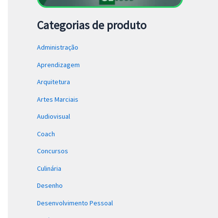
Categorias de produto
Administração
Aprendizagem
Arquitetura
Artes Marciais
Audiovisual
Coach
Concursos
Culinária
Desenho
Desenvolvimento Pessoal