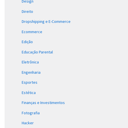
Design
Direito
Dropshipping e E-Commerce
Ecommerce
Edição
Educação Parental
Eletrônica
Engenharia
Esportes
Estética
Finanças e Investimentos
Fotografia
Hacker