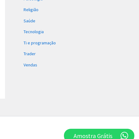
Religião
Saúde
Tecnologia
Ti e programação
Trader
Vendas
Amostra Grátis