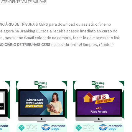
ATENDENTE VAI TE AJUDAR!
ICIÁRIO DE TRIBUNAIS CERS para download ou assistir online no
re agora na Breaking Cursos e receba acesso imediato ao curso do
a, basta ir no Gmail colocado na compra, fazer login e acessar o link
UDICIÁRIO DE TRIBUNAIS CERS
ou assistir online! Simples, rápido e