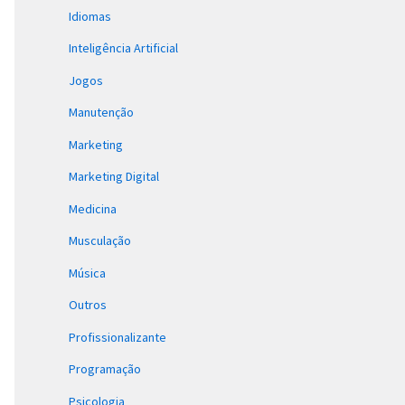
Idiomas
Inteligência Artificial
Jogos
Manutenção
Marketing
Marketing Digital
Medicina
Musculação
Música
Outros
Profissionalizante
Programação
Psicologia