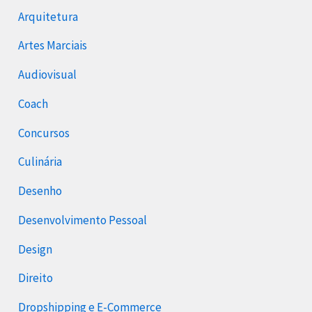
Arquitetura
Artes Marciais
Audiovisual
Coach
Concursos
Culinária
Desenho
Desenvolvimento Pessoal
Design
Direito
Dropshipping e E-Commerce