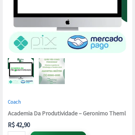
Coach
Academia Da Produtividade – Geronimo Theml
R$
42,90