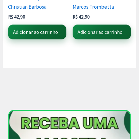
Christian Barbosa
Marcos Trombetta
R$
42,90
R$
42,90
Adicionar ao carrinho
Adicionar ao carrinho