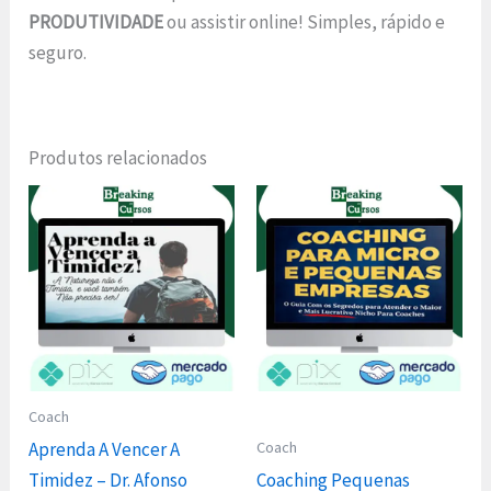
PRODUTIVIDADE
ou assistir online! Simples, rápido e
seguro.
Produtos relacionados
Coach
Coach
Aprenda A Vencer A
Timidez – Dr. Afonso
Coaching Pequenas