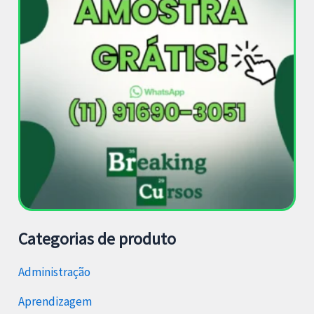
Categorias de produto
Administração
Aprendizagem