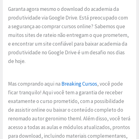
Garanta agora mesmo o download do academia da
produtividade via Google Drive. Está preocupado com
a segurança ao comprar cursos online? Sabemos que
muitos sites de rateio não entregam o que prometem,
e encontrar um site confiável para baixar academia da
produtividade no Google Drive é um desafio nos dias
de hoje.
Mas comprando aqui na
Breaking Cursos
, você pode
ficar tranquilo! Aqui você tem a garantia de receber
exatamente o curso prometido, com a possibilidade
de assistir online ou baixar o conteúdo completo do
renomado autor geronimo theml. Além disso, você terá
acesso a todas as aulas e módulos atualizados, prontos
para download, incluindo materiais complementares,