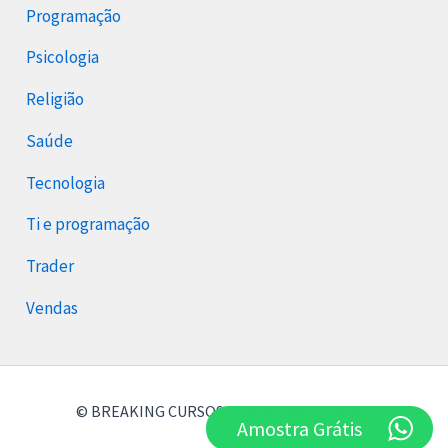
Programação
Psicologia
Religião
Saúde
Tecnologia
Ti e programação
Trader
Vendas
© BREAKING CURSOS 2026 Breaking Cursos
Amostra Grátis