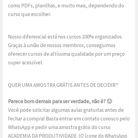
como PDFs, planilhas, e muito mais, dependendo do
curso que escolher.
Nosso diferencial está nos cursos 100% organizados.
Graças à união de nossos membros, conseguimos
oferecer cursos de altíssima qualidade por um preço
super acessível.
QUER UMA AMOSTRA GRÁTIS ANTES DE DECIDIR?
Parece bom demais para ser verdade, não é? 🙂
Você pode solicitar algumas aulas gratuitas antes de
fechar a compra! Basta entrar em contato conosco pelo
WhatsApp e pedir uma amostra grátis do curso
ACADEMIA DA PRODUTIVIDADE. (O ícone do WhatsApp