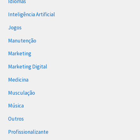
Idiomas
Inteligência Artificial
Jogos
Manutenção
Marketing
Marketing Digital
Medicina
Musculação
Música
Outros
Profissionalizante