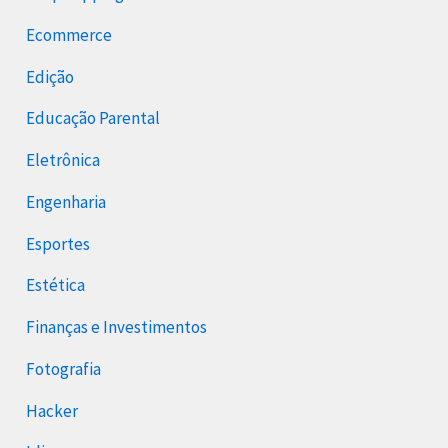
Ecommerce
Edição
Educação Parental
Eletrônica
Engenharia
Esportes
Estética
Finanças e Investimentos
Fotografia
Hacker