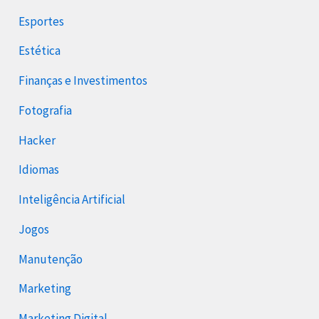
Esportes
Estética
Finanças e Investimentos
Fotografia
Hacker
Idiomas
Inteligência Artificial
Jogos
Manutenção
Marketing
Marketing Digital