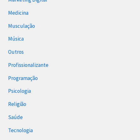
Medicina
Musculação
Música
Outros
Profissionalizante
Programação
Psicologia
Religião
Saúde
Tecnologia