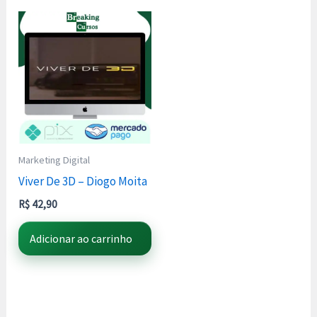
Marketing Digital
Viver De 3D – Diogo Moita
R$
42,90
Adicionar ao carrinho