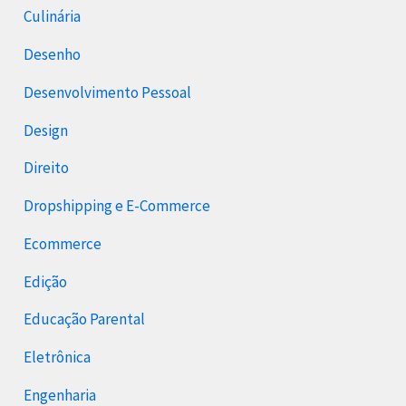
Culinária
Desenho
Desenvolvimento Pessoal
Design
Direito
Dropshipping e E-Commerce
Ecommerce
Edição
Educação Parental
Eletrônica
Engenharia