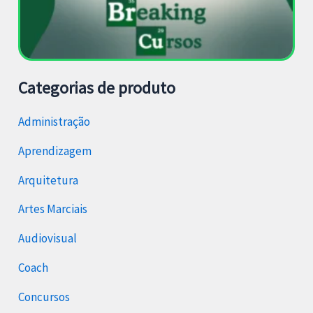
Categorias de produto
Administração
Aprendizagem
Arquitetura
Artes Marciais
Audiovisual
Coach
Concursos