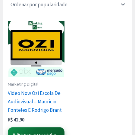
Marketing Digital
Video Now Ozi Escola De
Audiovisual – Mauricio
Fonteles E Rodrigo Brant
R$
42,90
Adicionar ao carrinho