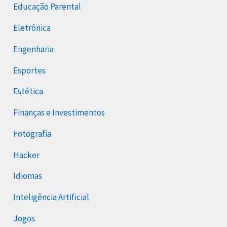
Educação Parental
Eletrônica
Engenharia
Esportes
Estética
Finanças e Investimentos
Fotografia
Hacker
Idiomas
Inteligência Artificial
Jogos