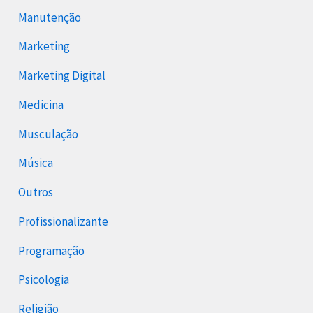
Manutenção
Marketing
Marketing Digital
Medicina
Musculação
Música
Outros
Profissionalizante
Programação
Psicologia
Religião