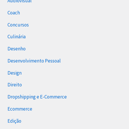
Audiovisual
Coach
Concursos
Culinária
Desenho
Desenvolvimento Pessoal
Design
Direito
Dropshipping e E-Commerce
Ecommerce
Edição