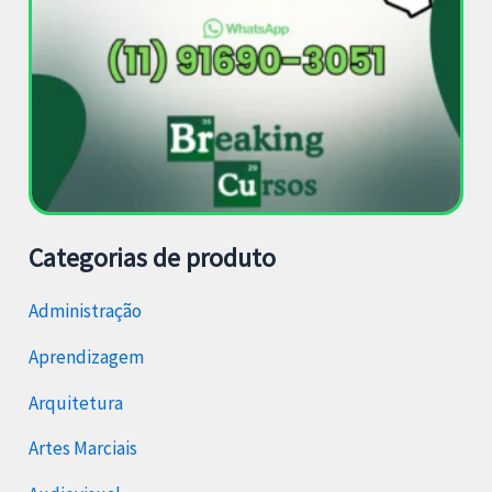
Categorias de produto
Administração
Aprendizagem
Arquitetura
Artes Marciais