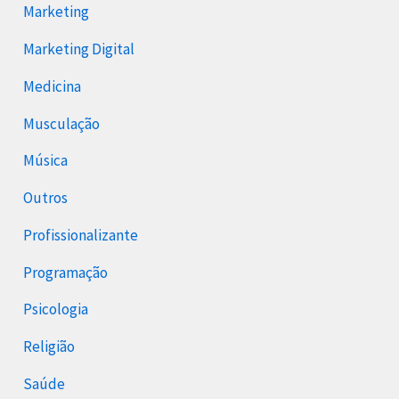
Marketing
Marketing Digital
Medicina
Musculação
Música
Outros
Profissionalizante
Programação
Psicologia
Religião
Saúde