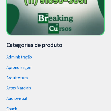
Categorias de produto
Administração
Aprendizagem
Arquitetura
Artes Marciais
Audiovisual
Coach