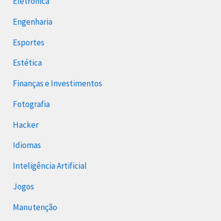
Eletrônica
Engenharia
Esportes
Estética
Finanças e Investimentos
Fotografia
Hacker
Idiomas
Inteligência Artificial
Jogos
Manutenção