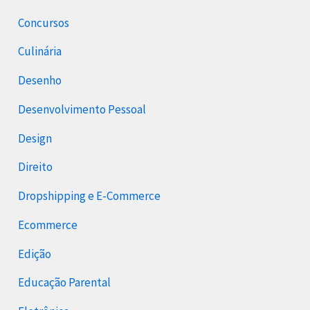
Concursos
Culinária
Desenho
Desenvolvimento Pessoal
Design
Direito
Dropshipping e E-Commerce
Ecommerce
Edição
Educação Parental