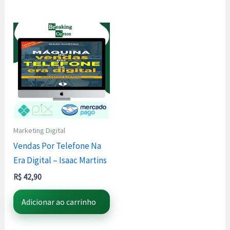
Marketing Digital
Vendas Por Telefone Na
Era Digital – Isaac Martins
R$
42,90
Adicionar ao carrinho