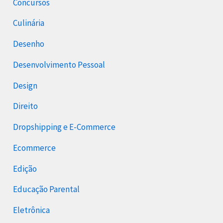
Concursos
Culinária
Desenho
Desenvolvimento Pessoal
Design
Direito
Dropshipping e E-Commerce
Ecommerce
Edição
Educação Parental
Eletrônica