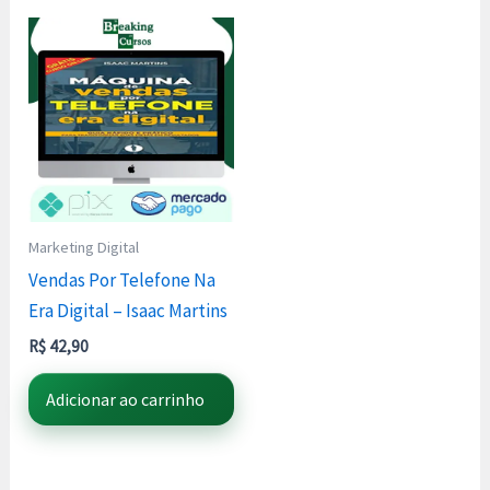
Marketing Digital
Vendas Por Telefone Na
Era Digital – Isaac Martins
R$
42,90
Adicionar ao carrinho