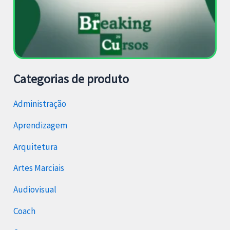
Categorias de produto
Administração
Aprendizagem
Arquitetura
Artes Marciais
Audiovisual
Coach