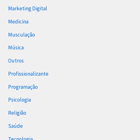
Marketing Digital
Medicina
Musculação
Música
Outros
Profissionalizante
Programação
Psicologia
Religião
Saúde
Tecnologia