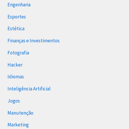
Engenharia
Esportes
Estética
Finanças e Investimentos
Fotografia
Hacker
Idiomas
Inteligência Artificial
Jogos
Manutenção
Marketing