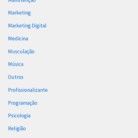
Marketing
Marketing Digital
Medicina
Musculação
Música
Outros
Profissionalizante
Programação
Psicologia
Religião