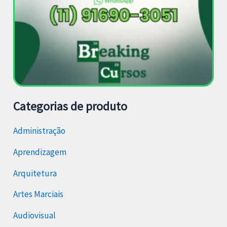
Categorias de produto
Administração
Aprendizagem
Arquitetura
Artes Marciais
Audiovisual