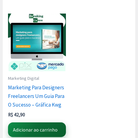
Marketing Digital
Marketing Para Designers
Freelancers Um Guia Para
O Sucesso – Gráfica Kwg
R$
42,90
Adicionar ao carrinho