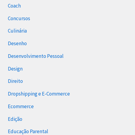
Coach
Concursos
Culinária
Desenho
Desenvolvimento Pessoal
Design
Direito
Dropshipping e E-Commerce
Ecommerce
Edição
Educação Parental