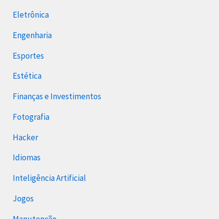
Eletrônica
Engenharia
Esportes
Estética
Finanças e Investimentos
Fotografia
Hacker
Idiomas
Inteligência Artificial
Jogos
Manutenção