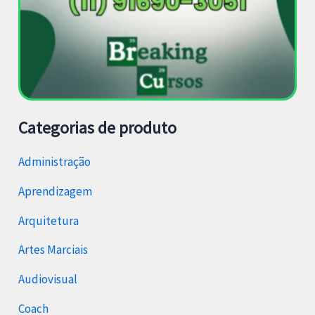
Categorias de produto
Administração
Aprendizagem
Arquitetura
Artes Marciais
Audiovisual
Coach