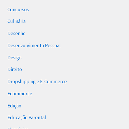
Concursos
Culinária
Desenho
Desenvolvimento Pessoal
Design
Direito
Dropshipping e E-Commerce
Ecommerce
Edição
Educação Parental