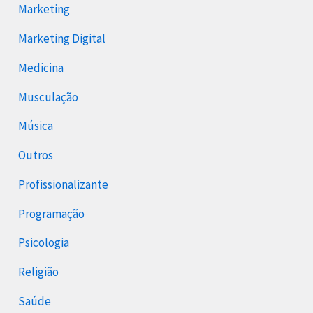
Marketing
Marketing Digital
Medicina
Musculação
Música
Outros
Profissionalizante
Programação
Psicologia
Religião
Saúde