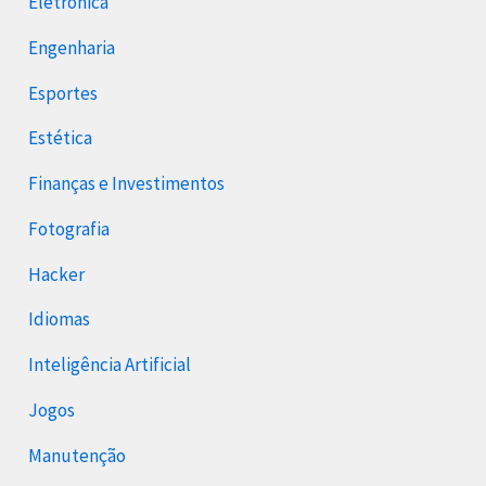
Eletrônica
Engenharia
Esportes
Estética
Finanças e Investimentos
Fotografia
Hacker
Idiomas
Inteligência Artificial
Jogos
Manutenção