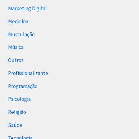
Marketing Digital
Medicina
Musculação
Música
Outros
Profissionalizante
Programação
Psicologia
Religião
Saúde
Tecnologia