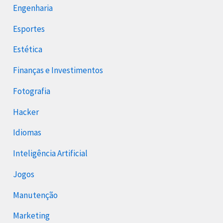
Engenharia
Esportes
Estética
Finanças e Investimentos
Fotografia
Hacker
Idiomas
Inteligência Artificial
Jogos
Manutenção
Marketing