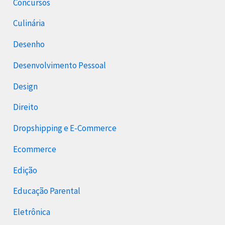
Concursos
Culinária
Desenho
Desenvolvimento Pessoal
Design
Direito
Dropshipping e E-Commerce
Ecommerce
Edição
Educação Parental
Eletrônica