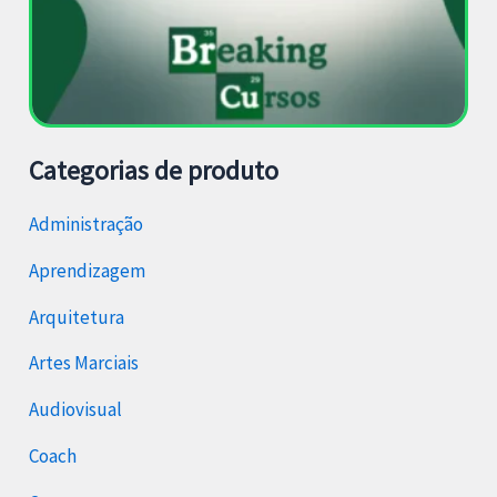
Categorias de produto
Administração
Aprendizagem
Arquitetura
Artes Marciais
Audiovisual
Coach