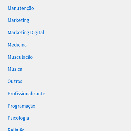
Manutenção
Marketing
Marketing Digital
Medicina
Musculação
Música
Outros
Profissionalizante
Programação
Psicologia
Religião