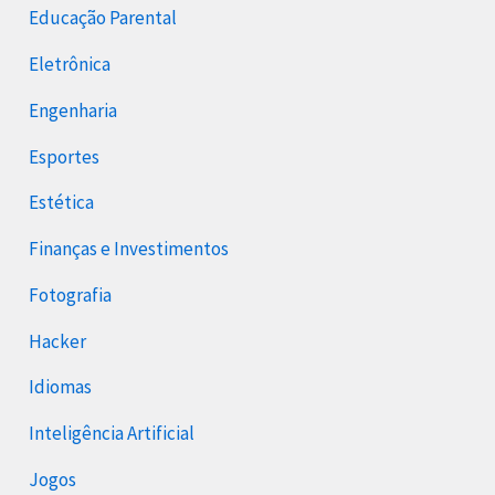
Educação Parental
Eletrônica
Engenharia
Esportes
Estética
Finanças e Investimentos
Fotografia
Hacker
Idiomas
Inteligência Artificial
Jogos