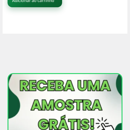
Adicionar ao carrinho