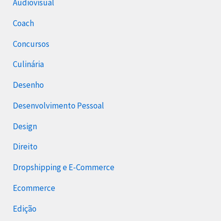
Audiovisual
Coach
Concursos
Culinária
Desenho
Desenvolvimento Pessoal
Design
Direito
Dropshipping e E-Commerce
Ecommerce
Edição