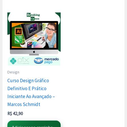
Design
Curso Design Gráfico
Definitivo E Prático
Iniciante Ao Avançado –
Marcos Schmidt
R$
42,90