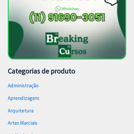
Categorias de produto
Administração
Aprendizagem
Arquitetura
Artes Marciais