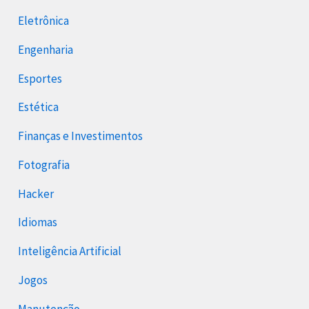
Eletrônica
Engenharia
Esportes
Estética
Finanças e Investimentos
Fotografia
Hacker
Idiomas
Inteligência Artificial
Jogos
Manutenção