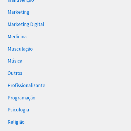
Marketing
Marketing Digital
Medicina
Musculação
Música
Outros
Profissionalizante
Programação
Psicologia
Religião