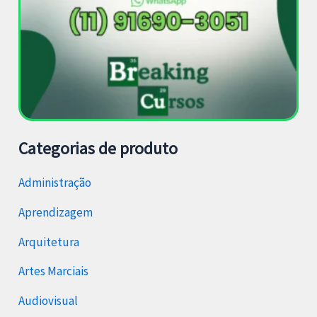
Categorias de produto
Administração
Aprendizagem
Arquitetura
Artes Marciais
Audiovisual