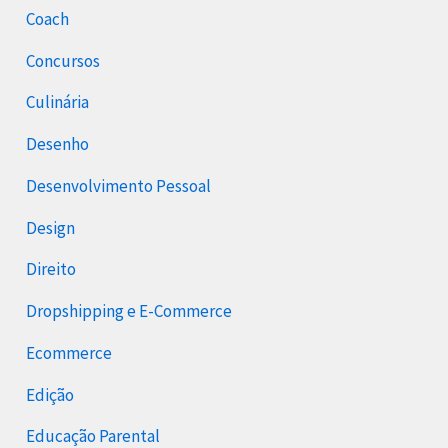
Coach
Concursos
Culinária
Desenho
Desenvolvimento Pessoal
Design
Direito
Dropshipping e E-Commerce
Ecommerce
Edição
Educação Parental