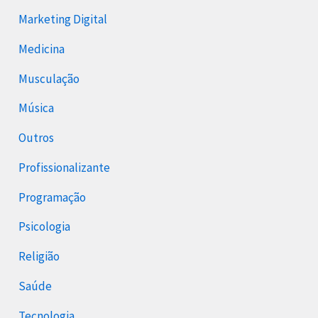
Marketing Digital
Medicina
Musculação
Música
Outros
Profissionalizante
Programação
Psicologia
Religião
Saúde
Tecnologia