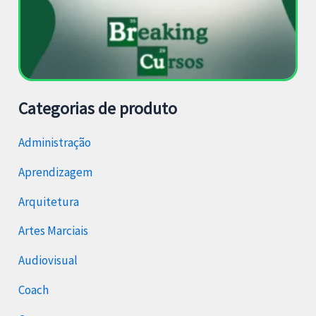
Categorias de produto
Administração
Aprendizagem
Arquitetura
Artes Marciais
Audiovisual
Coach