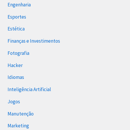
Engenharia
Esportes
Estética
Finanças e Investimentos
Fotografia
Hacker
Idiomas
Inteligência Artificial
Jogos
Manutenção
Marketing