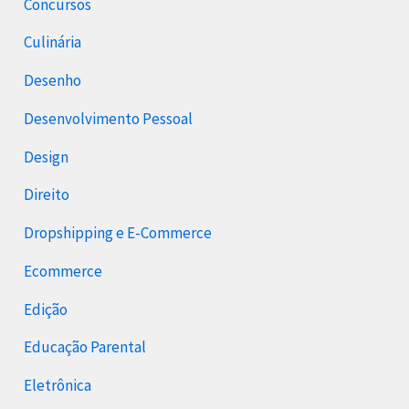
Concursos
Culinária
Desenho
Desenvolvimento Pessoal
Design
Direito
Dropshipping e E-Commerce
Ecommerce
Edição
Educação Parental
Eletrônica