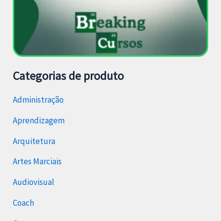
Categorias de produto
Administração
Aprendizagem
Arquitetura
Artes Marciais
Audiovisual
Coach