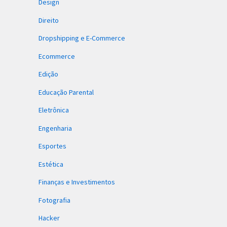
Design
Direito
Dropshipping e E-Commerce
Ecommerce
Edição
Educação Parental
Eletrônica
Engenharia
Esportes
Estética
Finanças e Investimentos
Fotografia
Hacker