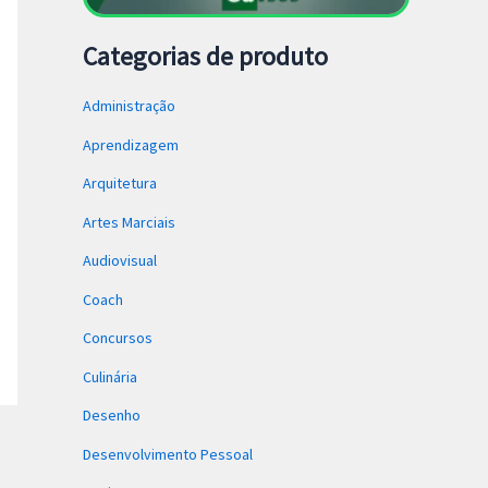
Categorias de produto
Administração
Aprendizagem
Arquitetura
Artes Marciais
Audiovisual
Coach
Concursos
Culinária
Desenho
Desenvolvimento Pessoal