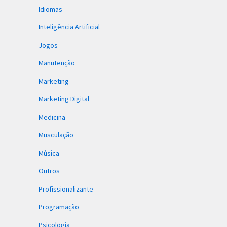
Idiomas
Inteligência Artificial
Jogos
Manutenção
Marketing
Marketing Digital
Medicina
Musculação
Música
Outros
Profissionalizante
Programação
Psicologia