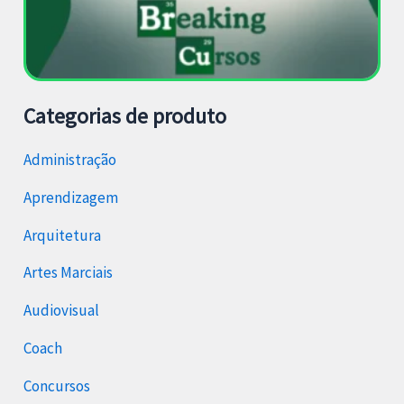
Categorias de produto
Administração
Aprendizagem
Arquitetura
Artes Marciais
Audiovisual
Coach
Concursos