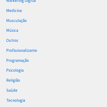
Marketing Digital
Medicina
Musculação
Música
Outros
Profissionalizante
Programação
Psicologia
Religião
Saúde
Tecnologia