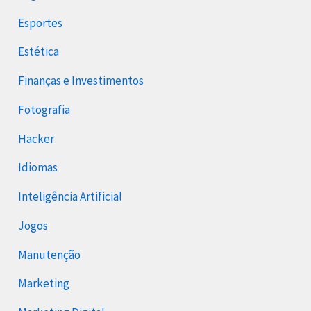
Esportes
Estética
Finanças e Investimentos
Fotografia
Hacker
Idiomas
Inteligência Artificial
Jogos
Manutenção
Marketing