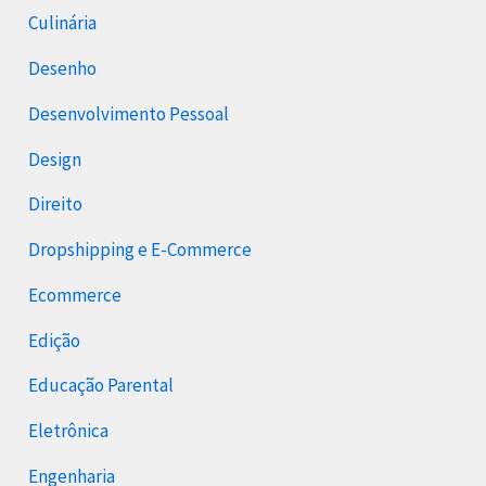
Culinária
Desenho
Desenvolvimento Pessoal
Design
Direito
Dropshipping e E-Commerce
Ecommerce
Edição
Educação Parental
Eletrônica
Engenharia