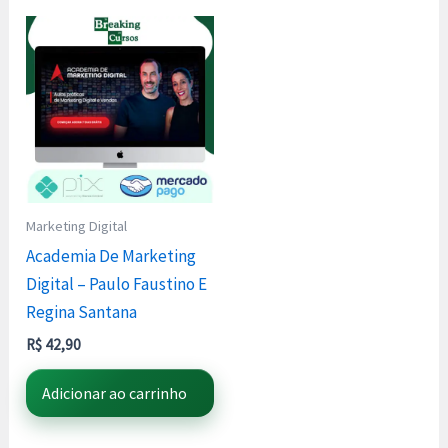
Marketing Digital
Academia De Marketing
Digital – Paulo Faustino E
Regina Santana
R$
42,90
Adicionar ao carrinho