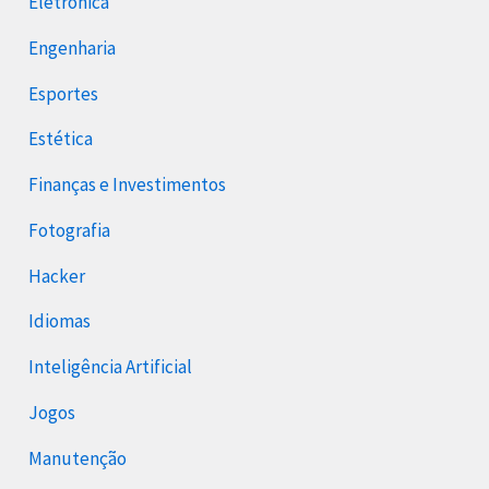
Eletrônica
Engenharia
Esportes
Estética
Finanças e Investimentos
Fotografia
Hacker
Idiomas
Inteligência Artificial
Jogos
Manutenção