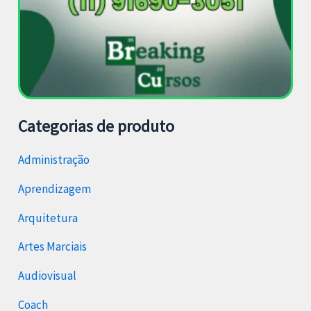
Categorias de produto
Administração
Aprendizagem
Arquitetura
Artes Marciais
Audiovisual
Coach