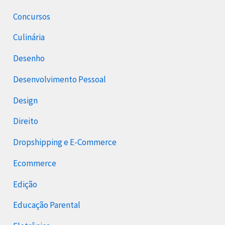
Concursos
Culinária
Desenho
Desenvolvimento Pessoal
Design
Direito
Dropshipping e E-Commerce
Ecommerce
Edição
Educação Parental