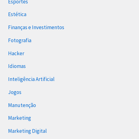
Esportes
Estética
Finanças e Investimentos
Fotografia
Hacker
Idiomas
Inteligência Artificial
Jogos
Manutenção
Marketing
Marketing Digital