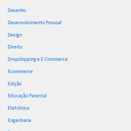
Desenho
Desenvolvimento Pessoal
Design
Direito
Dropshipping e E-Commerce
Ecommerce
Edição
Educação Parental
Eletrônica
Engenharia