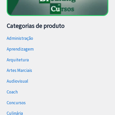
Categorias de produto
Administração
Aprendizagem
Arquitetura
Artes Marciais
Audiovisual
Coach
Concursos
Culinária