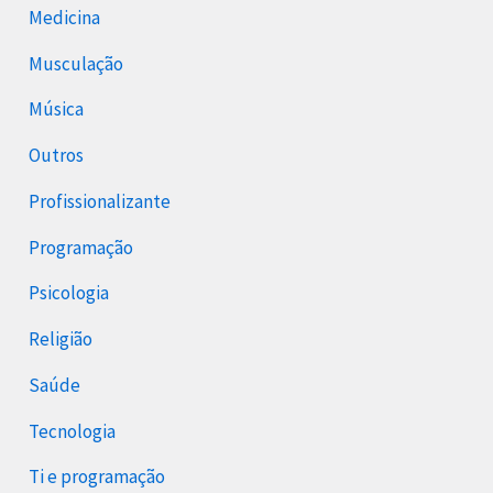
Medicina
Musculação
Música
Outros
Profissionalizante
Programação
Psicologia
Religião
Saúde
Tecnologia
Ti e programação