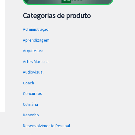
Categorias de produto
Administração
Aprendizagem
Arquitetura
Artes Marciais
Audiovisual
Coach
Concursos
Culinária
Desenho
Desenvolvimento Pessoal