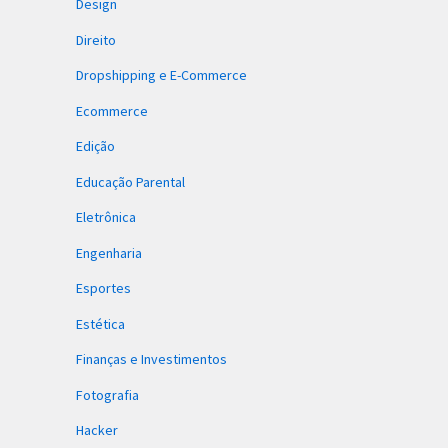
Design
Direito
Dropshipping e E-Commerce
Ecommerce
Edição
Educação Parental
Eletrônica
Engenharia
Esportes
Estética
Finanças e Investimentos
Fotografia
Hacker