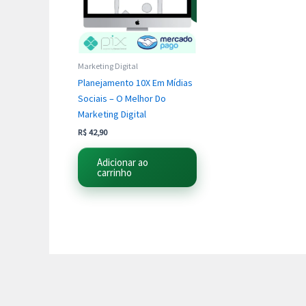
Marketing Digital
Planejamento 10X Em Mídias
Sociais – O Melhor Do
Marketing Digital
R$
42,90
Adicionar ao
carrinho