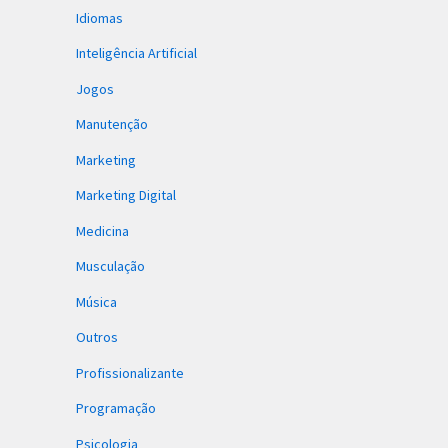
Idiomas
Inteligência Artificial
Jogos
Manutenção
Marketing
Marketing Digital
Medicina
Musculação
Música
Outros
Profissionalizante
Programação
Psicologia