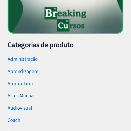
Categorias de produto
Administração
Aprendizagem
Arquitetura
Artes Marciais
Audiovisual
Coach