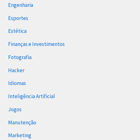
Engenharia
Esportes
Estética
Finanças e Investimentos
Fotografia
Hacker
Idiomas
Inteligência Artificial
Jogos
Manutenção
Marketing