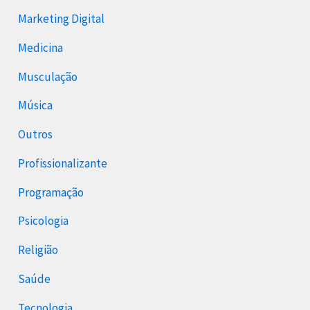
Marketing Digital
Medicina
Musculação
Música
Outros
Profissionalizante
Programação
Psicologia
Religião
Saúde
Tecnologia