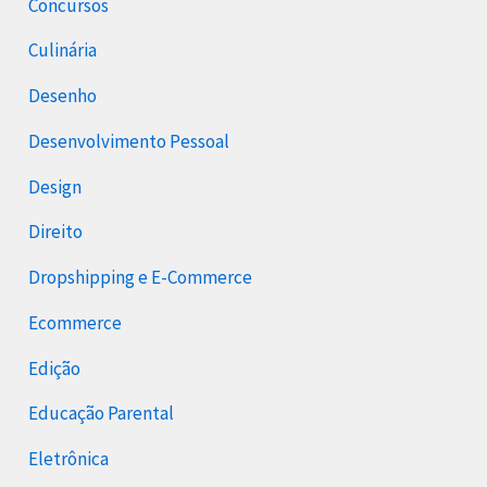
Concursos
Culinária
Desenho
Desenvolvimento Pessoal
Design
Direito
Dropshipping e E-Commerce
Ecommerce
Edição
Educação Parental
Eletrônica