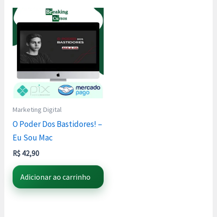
Marketing Digital
O Poder Dos Bastidores! –
Eu Sou Mac
R$
42,90
Adicionar ao carrinho