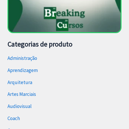
Categorias de produto
Administração
Aprendizagem
Arquitetura
Artes Marciais
Audiovisual
Coach