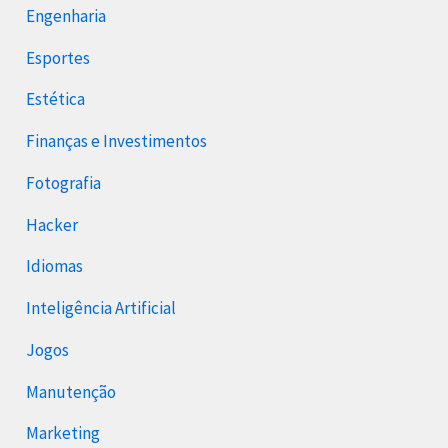
Engenharia
Esportes
Estética
Finanças e Investimentos
Fotografia
Hacker
Idiomas
Inteligência Artificial
Jogos
Manutenção
Marketing