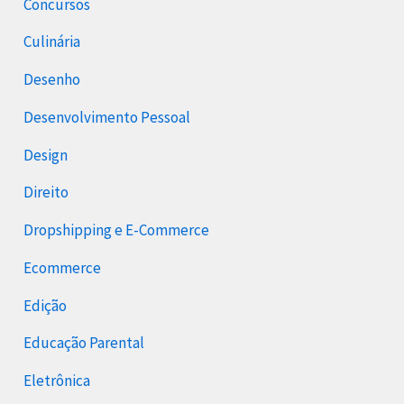
Concursos
Culinária
Desenho
Desenvolvimento Pessoal
Design
Direito
Dropshipping e E-Commerce
Ecommerce
Edição
Educação Parental
Eletrônica