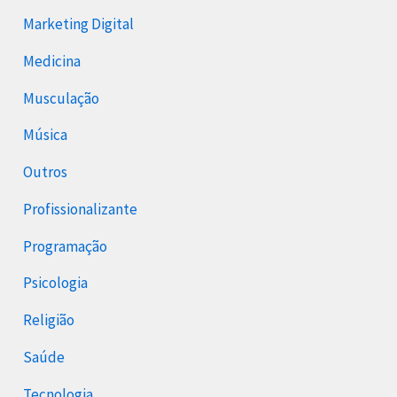
Marketing Digital
Medicina
Musculação
Música
Outros
Profissionalizante
Programação
Psicologia
Religião
Saúde
Tecnologia