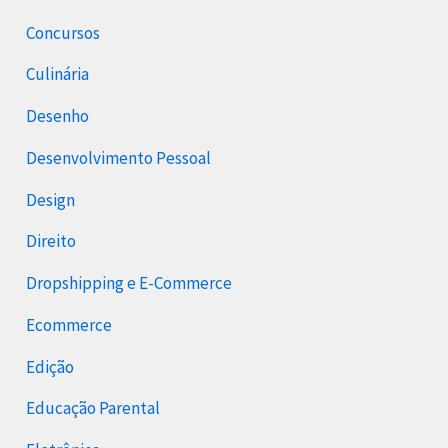
Concursos
Culinária
Desenho
Desenvolvimento Pessoal
Design
Direito
Dropshipping e E-Commerce
Ecommerce
Edição
Educação Parental