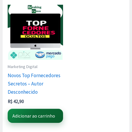
Marketing Digital
Novos Top Fornecedores
Secretos – Autor
Desconhecido
R$
42,90
Adicionar ao carrinho