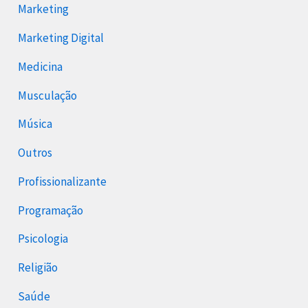
Marketing
Marketing Digital
Medicina
Musculação
Música
Outros
Profissionalizante
Programação
Psicologia
Religião
Saúde