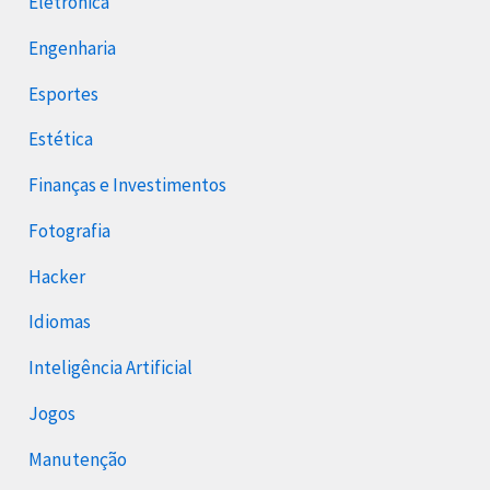
Eletrônica
Engenharia
Esportes
Estética
Finanças e Investimentos
Fotografia
Hacker
Idiomas
Inteligência Artificial
Jogos
Manutenção