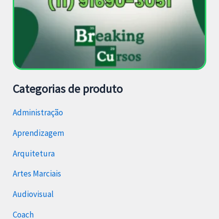
Categorias de produto
Administração
Aprendizagem
Arquitetura
Artes Marciais
Audiovisual
Coach