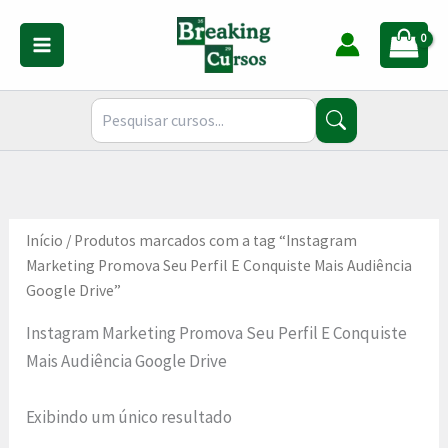
Ir
para
o
conteúdo
Início
/ Produtos marcados com a tag “Instagram
Marketing Promova Seu Perfil E Conquiste Mais Audiência
Google Drive”
Instagram Marketing Promova Seu Perfil E Conquiste
Mais Audiência Google Drive
Exibindo um único resultado