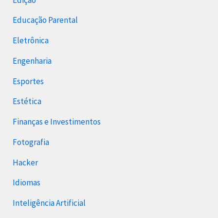
Educação Parental
Eletrônica
Engenharia
Esportes
Estética
Finanças e Investimentos
Fotografia
Hacker
Idiomas
Inteligência Artificial