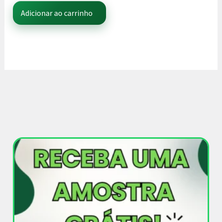
Adicionar ao carrinho