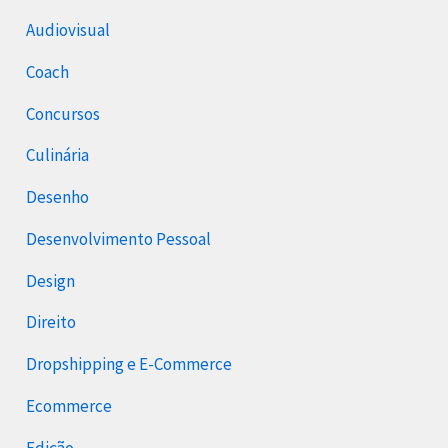
Audiovisual
Coach
Concursos
Culinária
Desenho
Desenvolvimento Pessoal
Design
Direito
Dropshipping e E-Commerce
Ecommerce
Edição