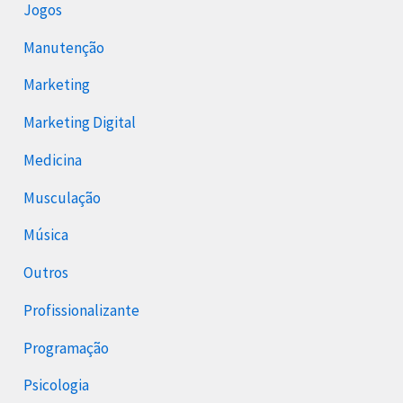
Jogos
Manutenção
Marketing
Marketing Digital
Medicina
Musculação
Música
Outros
Profissionalizante
Programação
Psicologia