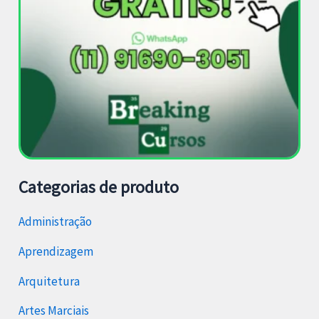
Categorias de produto
Administração
Aprendizagem
Arquitetura
Artes Marciais