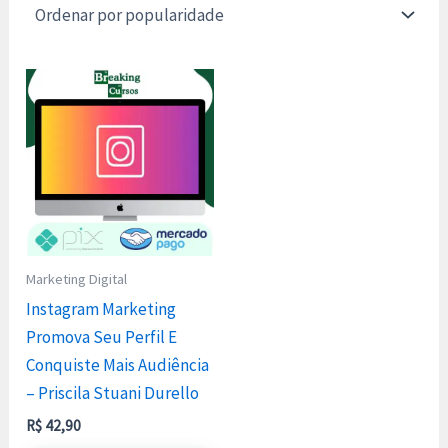
Marketing Digital
Instagram Marketing
Promova Seu Perfil E
Conquiste Mais Audiência
– Priscila Stuani Durello
R$
42,90