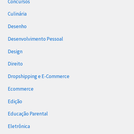
Concursos
Culinária
Desenho
Desenvolvimento Pessoal
Design
Direito
Dropshipping e E-Commerce
Ecommerce
Edição
Educação Parental
Eletrônica