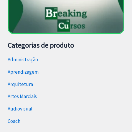
Categorias de produto
Administração
Aprendizagem
Arquitetura
Artes Marciais
Audiovisual
Coach