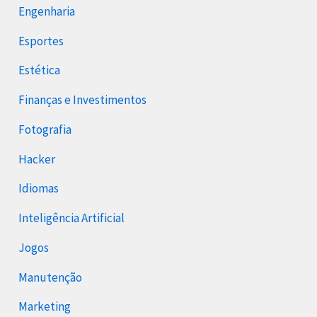
Engenharia
Esportes
Estética
Finanças e Investimentos
Fotografia
Hacker
Idiomas
Inteligência Artificial
Jogos
Manutenção
Marketing