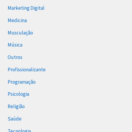
Marketing Digital
Medicina
Musculação
Música
Outros
Profissionalizante
Programação
Psicologia
Religião
Saúde
Tecnologia