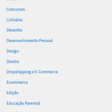
Concursos
Culinária
Desenho
Desenvolvimento Pessoal
Design
Direito
Dropshipping e E-Commerce
Ecommerce
Edição
Educação Parental