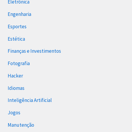
Eletrônica
Engenharia
Esportes
Estética
Finanças e Investimentos
Fotografia
Hacker
Idiomas
Inteligência Artificial
Jogos
Manutenção