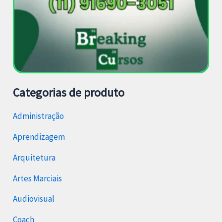
Categorias de produto
Administração
Aprendizagem
Arquitetura
Artes Marciais
Audiovisual
Coach