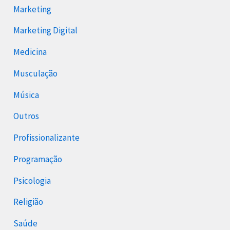
Marketing
Marketing Digital
Medicina
Musculação
Música
Outros
Profissionalizante
Programação
Psicologia
Religião
Saúde