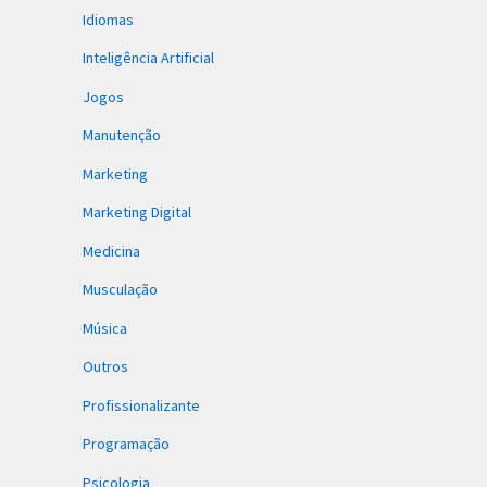
Idiomas
Inteligência Artificial
Jogos
Manutenção
Marketing
Marketing Digital
Medicina
Musculação
Música
Outros
Profissionalizante
Programação
Psicologia