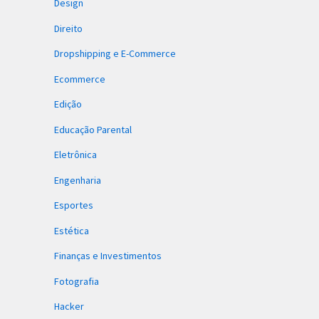
Design
Direito
Dropshipping e E-Commerce
Ecommerce
Edição
Educação Parental
Eletrônica
Engenharia
Esportes
Estética
Finanças e Investimentos
Fotografia
Hacker