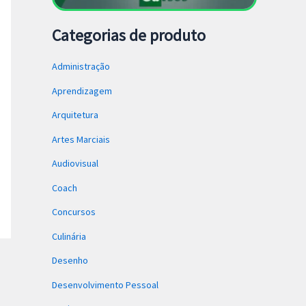
Categorias de produto
Administração
Aprendizagem
Arquitetura
Artes Marciais
Audiovisual
Coach
Concursos
Culinária
Desenho
Desenvolvimento Pessoal