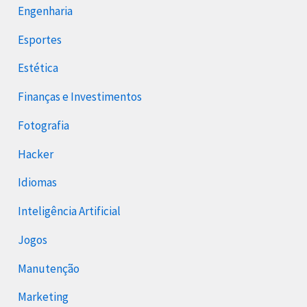
Engenharia
Esportes
Estética
Finanças e Investimentos
Fotografia
Hacker
Idiomas
Inteligência Artificial
Jogos
Manutenção
Marketing