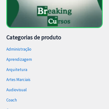
Categorias de produto
Administração
Aprendizagem
Arquitetura
Artes Marciais
Audiovisual
Coach