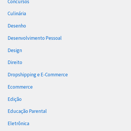
Concursos
Culinária
Desenho
Desenvolvimento Pessoal
Design
Direito
Dropshipping e E-Commerce
Ecommerce
Edição
Educação Parental
Eletrônica