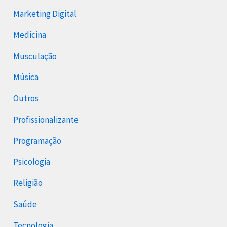
Marketing Digital
Medicina
Musculação
Música
Outros
Profissionalizante
Programação
Psicologia
Religião
Saúde
Tecnologia