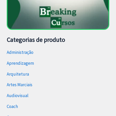
Categorias de produto
Administração
Aprendizagem
Arquitetura
Artes Marciais
Audiovisual
Coach