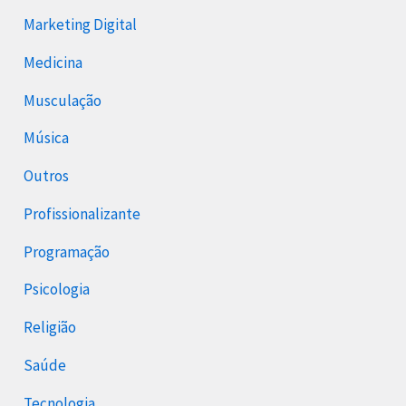
Marketing Digital
Medicina
Musculação
Música
Outros
Profissionalizante
Programação
Psicologia
Religião
Saúde
Tecnologia