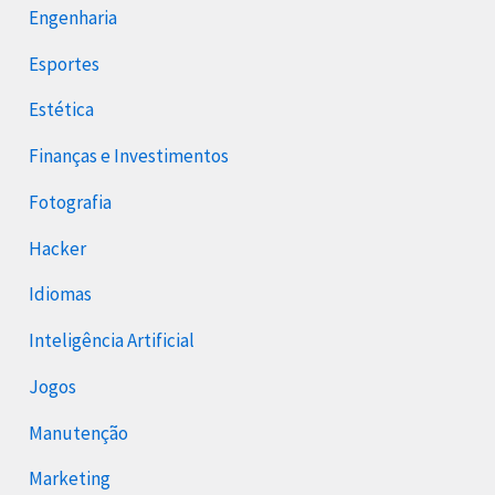
Engenharia
Esportes
Estética
Finanças e Investimentos
Fotografia
Hacker
Idiomas
Inteligência Artificial
Jogos
Manutenção
Marketing