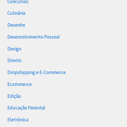
Concursos
Culinária
Desenho
Desenvolvimento Pessoal
Design
Direito
Dropshipping e E-Commerce
Ecommerce
Edição
Educação Parental
Eletrônica