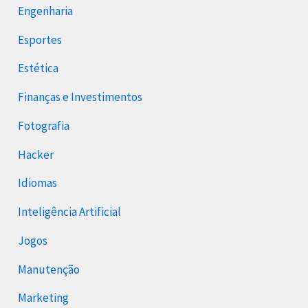
Engenharia
Esportes
Estética
Finanças e Investimentos
Fotografia
Hacker
Idiomas
Inteligência Artificial
Jogos
Manutenção
Marketing