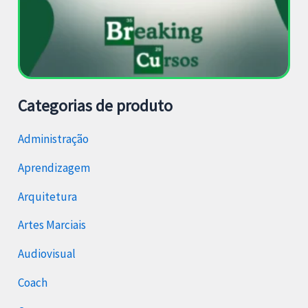
Categorias de produto
Administração
Aprendizagem
Arquitetura
Artes Marciais
Audiovisual
Coach