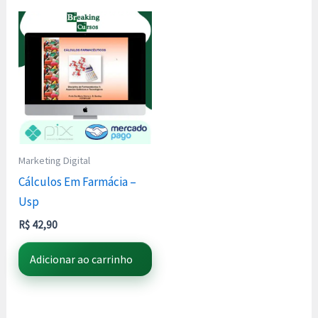
Marketing Digital
Cálculos Em Farmácia –
Usp
R$
42,90
Adicionar ao carrinho