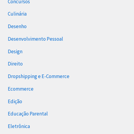
Concursos
Culinária
Desenho
Desenvolvimento Pessoal
Design
Direito
Dropshipping e E-Commerce
Ecommerce
Edição
Educação Parental
Eletrônica