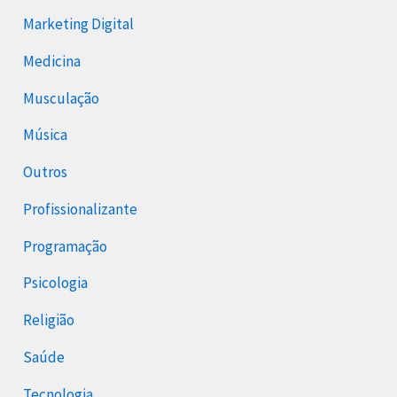
Marketing Digital
Medicina
Musculação
Música
Outros
Profissionalizante
Programação
Psicologia
Religião
Saúde
Tecnologia