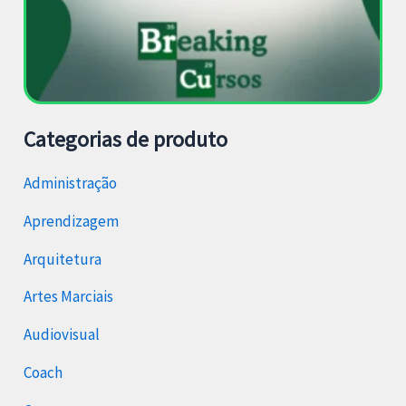
Categorias de produto
Administração
Aprendizagem
Arquitetura
Artes Marciais
Audiovisual
Coach