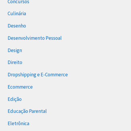
Concursos
Culinária
Desenho
Desenvolvimento Pessoal
Design
Direito
Dropshipping e E-Commerce
Ecommerce
Edição
Educação Parental
Eletrônica