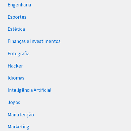
Engenharia
Esportes
Estética
Finanças e Investimentos
Fotografia
Hacker
Idiomas
Inteligência Artificial
Jogos
Manutenção
Marketing