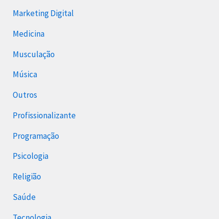
Marketing Digital
Medicina
Musculação
Música
Outros
Profissionalizante
Programação
Psicologia
Religião
Saúde
Tecnologia