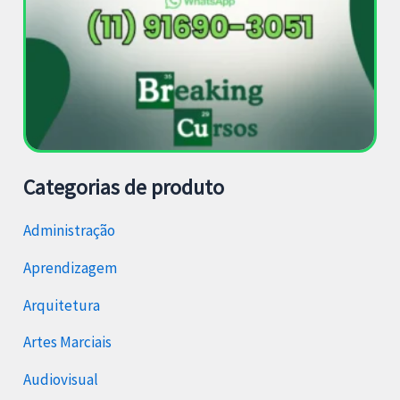
Categorias de produto
Administração
Aprendizagem
Arquitetura
Artes Marciais
Audiovisual