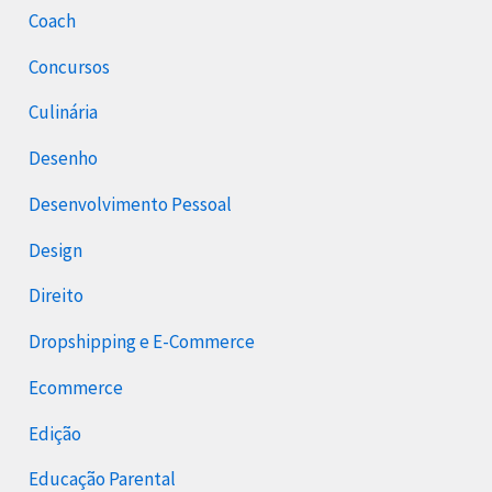
Coach
Concursos
Culinária
Desenho
Desenvolvimento Pessoal
Design
Direito
Dropshipping e E-Commerce
Ecommerce
Edição
Educação Parental