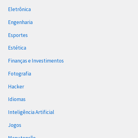
Eletrônica
Engenharia
Esportes
Estética
Finanças e Investimentos
Fotografia
Hacker
Idiomas
Inteligência Artificial
Jogos
Manutenção