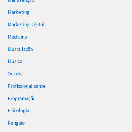
Marketing
Marketing Digital
Medicina
Musculação
Música
Outros
Profissionalizante
Programação
Psicologia
Religião