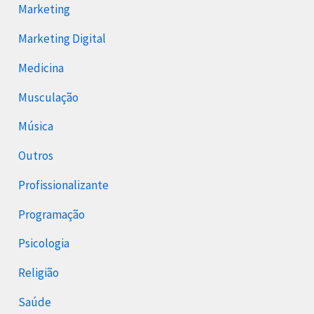
Marketing
Marketing Digital
Medicina
Musculação
Música
Outros
Profissionalizante
Programação
Psicologia
Religião
Saúde