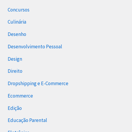
Concursos
Culinária
Desenho
Desenvolvimento Pessoal
Design
Direito
Dropshipping e E-Commerce
Ecommerce
Edição
Educação Parental