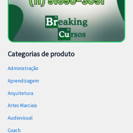
Categorias de produto
Administração
Aprendizagem
Arquitetura
Artes Marciais
Audiovisual
Coach