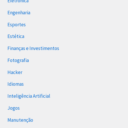
Eletrônica
Engenharia
Esportes
Estética
Finanças e Investimentos
Fotografia
Hacker
Idiomas
Inteligência Artificial
Jogos
Manutenção