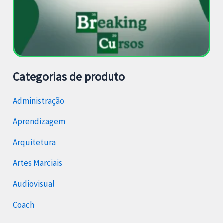
Categorias de produto
Administração
Aprendizagem
Arquitetura
Artes Marciais
Audiovisual
Coach