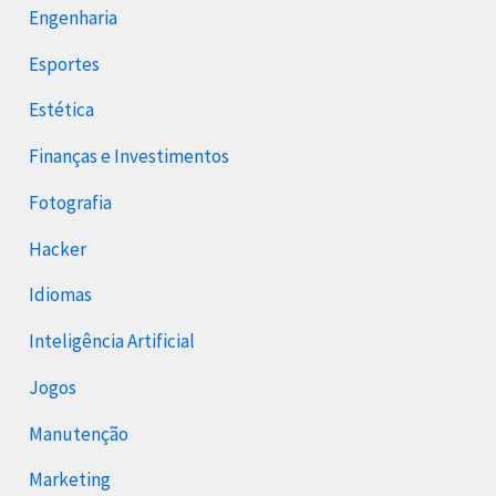
Engenharia
Esportes
Estética
Finanças e Investimentos
Fotografia
Hacker
Idiomas
Inteligência Artificial
Jogos
Manutenção
Marketing