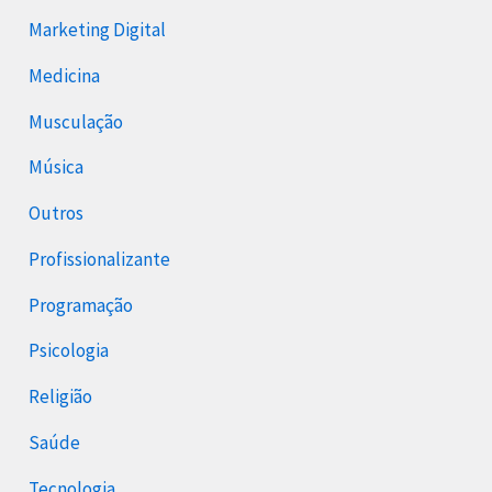
Marketing Digital
Medicina
Musculação
Música
Outros
Profissionalizante
Programação
Psicologia
Religião
Saúde
Tecnologia