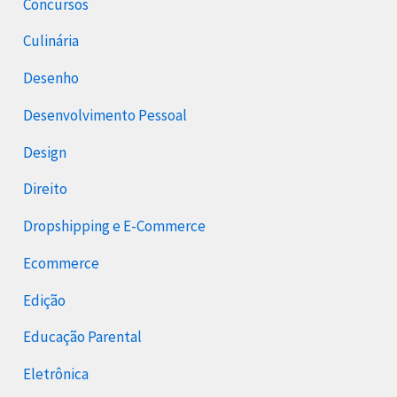
Concursos
Culinária
Desenho
Desenvolvimento Pessoal
Design
Direito
Dropshipping e E-Commerce
Ecommerce
Edição
Educação Parental
Eletrônica