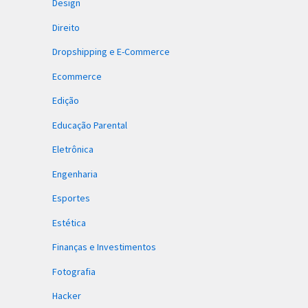
Design
Direito
Dropshipping e E-Commerce
Ecommerce
Edição
Educação Parental
Eletrônica
Engenharia
Esportes
Estética
Finanças e Investimentos
Fotografia
Hacker