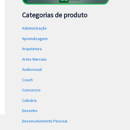
Categorias de produto
Administração
Aprendizagem
Arquitetura
Artes Marciais
Audiovisual
Coach
Concursos
Culinária
Desenho
Desenvolvimento Pessoal