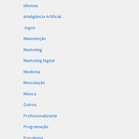
Idiomas
Inteligência Artificial
Jogos
Manutenção
Marketing
Marketing Digital
Medicina
Musculação
Música
Outros
Profissionalizante
Programação
Psicologia