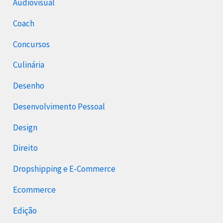
Audiovisual
Coach
Concursos
Culinária
Desenho
Desenvolvimento Pessoal
Design
Direito
Dropshipping e E-Commerce
Ecommerce
Edição