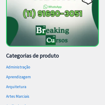
Categorias de produto
Administração
Aprendizagem
Arquitetura
Artes Marciais