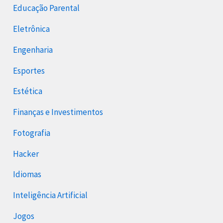
Educação Parental
Eletrônica
Engenharia
Esportes
Estética
Finanças e Investimentos
Fotografia
Hacker
Idiomas
Inteligência Artificial
Jogos