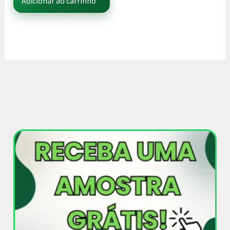
Adicionar ao carrinho