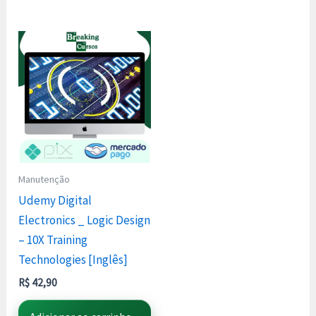
Manutenção
Udemy Digital
Electronics _ Logic Design
– 10X Training
Technologies [Inglês]
R$
42,90