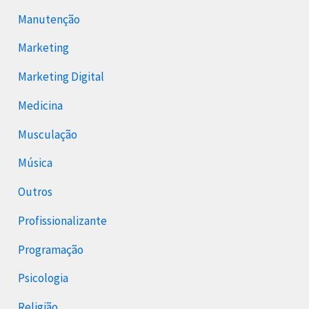
Manutenção
Marketing
Marketing Digital
Medicina
Musculação
Música
Outros
Profissionalizante
Programação
Psicologia
Religião