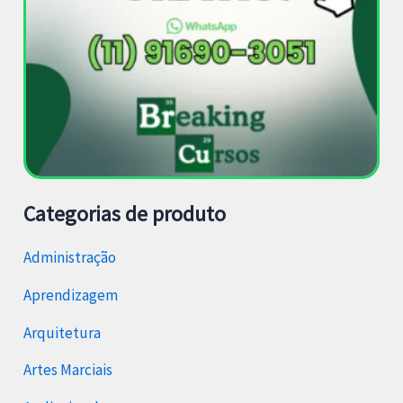
Categorias de produto
Administração
Aprendizagem
Arquitetura
Artes Marciais