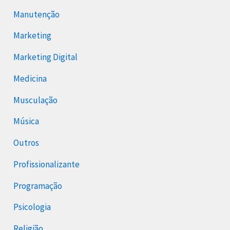
Manutenção
Marketing
Marketing Digital
Medicina
Musculação
Música
Outros
Profissionalizante
Programação
Psicologia
Religião