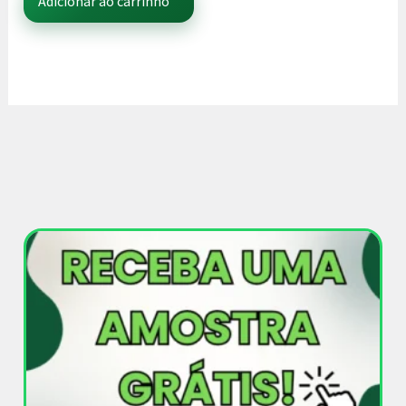
Adicionar ao carrinho