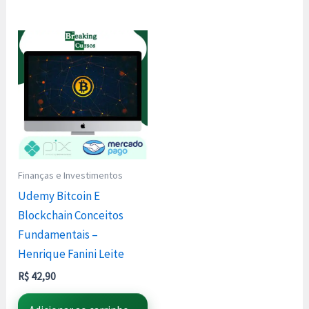
Finanças e Investimentos
Udemy Bitcoin E
Blockchain Conceitos
Fundamentais –
Henrique Fanini Leite
R$
42,90