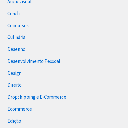
Audiovisual
Coach
Concursos
Culinária
Desenho
Desenvolvimento Pessoal
Design
Direito
Dropshipping e E-Commerce
Ecommerce
Edição