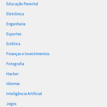
Educação Parental
Eletrônica
Engenharia
Esportes
Estética
Finanças e Investimentos
Fotografia
Hacker
Idiomas
Inteligência Artificial
Jogos