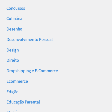
Concursos
Culinária
Desenho
Desenvolvimento Pessoal
Design
Direito
Dropshipping e E-Commerce
Ecommerce
Edição
Educação Parental