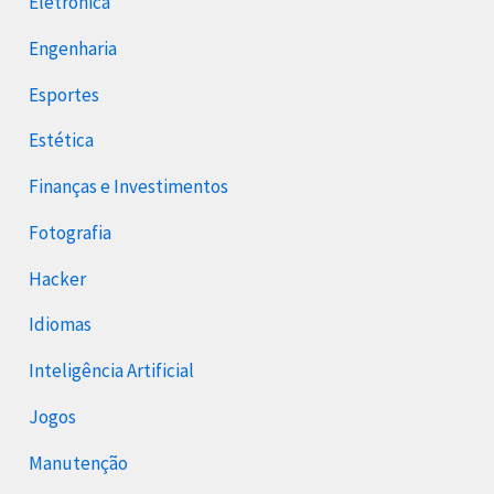
Eletrônica
Engenharia
Esportes
Estética
Finanças e Investimentos
Fotografia
Hacker
Idiomas
Inteligência Artificial
Jogos
Manutenção