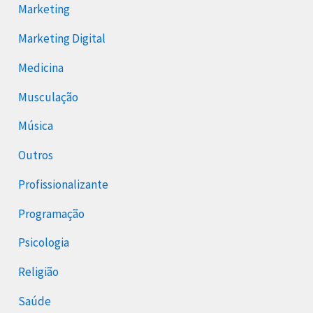
Marketing
Marketing Digital
Medicina
Musculação
Música
Outros
Profissionalizante
Programação
Psicologia
Religião
Saúde