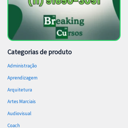
Categorias de produto
Administração
Aprendizagem
Arquitetura
Artes Marciais
Audiovisual
Coach