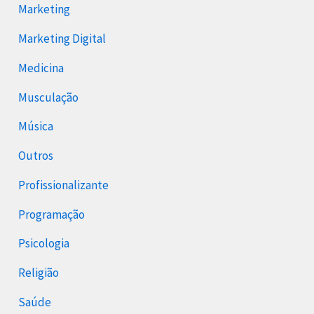
Marketing
Marketing Digital
Medicina
Musculação
Música
Outros
Profissionalizante
Programação
Psicologia
Religião
Saúde