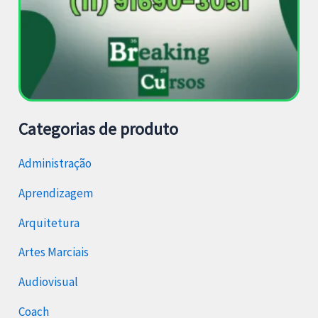
Categorias de produto
Administração
Aprendizagem
Arquitetura
Artes Marciais
Audiovisual
Coach