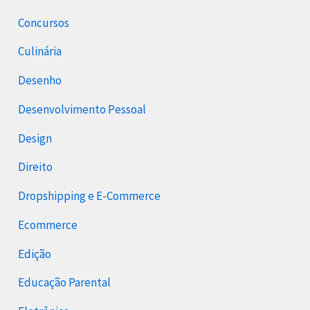
Concursos
Culinária
Desenho
Desenvolvimento Pessoal
Design
Direito
Dropshipping e E-Commerce
Ecommerce
Edição
Educação Parental