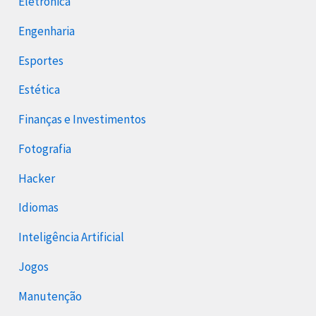
Eletrônica
Engenharia
Esportes
Estética
Finanças e Investimentos
Fotografia
Hacker
Idiomas
Inteligência Artificial
Jogos
Manutenção