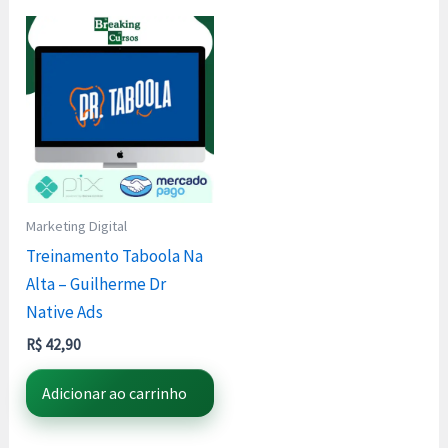
Marketing Digital
Treinamento Taboola Na
Alta – Guilherme Dr
Native Ads
R$
42,90
Adicionar ao carrinho