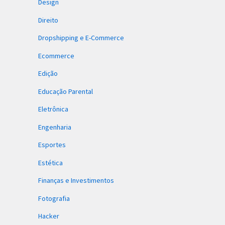
Design
Direito
Dropshipping e E-Commerce
Ecommerce
Edição
Educação Parental
Eletrônica
Engenharia
Esportes
Estética
Finanças e Investimentos
Fotografia
Hacker