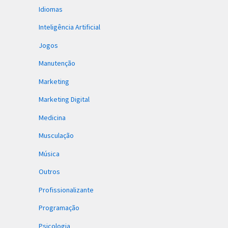
Idiomas
Inteligência Artificial
Jogos
Manutenção
Marketing
Marketing Digital
Medicina
Musculação
Música
Outros
Profissionalizante
Programação
Psicologia