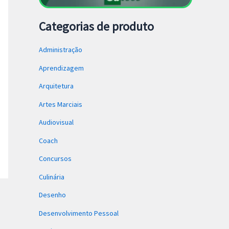
Categorias de produto
Administração
Aprendizagem
Arquitetura
Artes Marciais
Audiovisual
Coach
Concursos
Culinária
Desenho
Desenvolvimento Pessoal