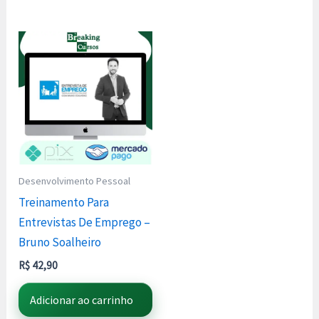
Desenvolvimento Pessoal
Treinamento Para
Entrevistas De Emprego –
Bruno Soalheiro
R$
42,90
Adicionar ao carrinho