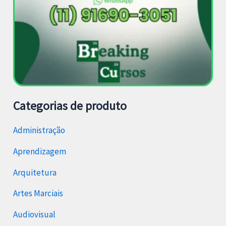
Categorias de produto
Administração
Aprendizagem
Arquitetura
Artes Marciais
Audiovisual