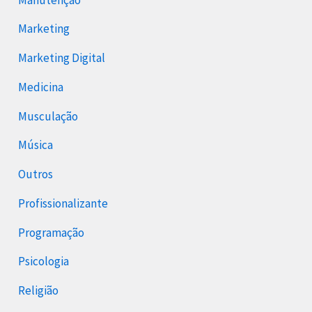
Marketing
Marketing Digital
Medicina
Musculação
Música
Outros
Profissionalizante
Programação
Psicologia
Religião