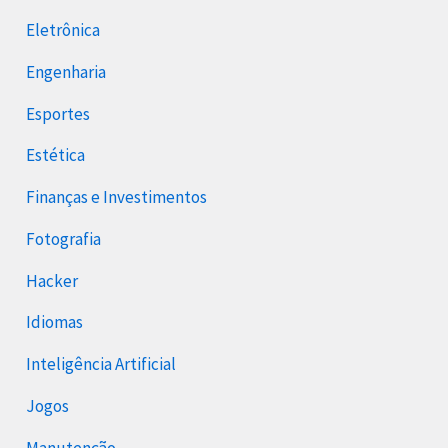
Eletrônica
Engenharia
Esportes
Estética
Finanças e Investimentos
Fotografia
Hacker
Idiomas
Inteligência Artificial
Jogos
Manutenção