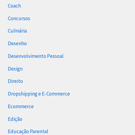
Coach
Concursos
Culinária
Desenho
Desenvolvimento Pessoal
Design
Direito
Dropshipping e E-Commerce
Ecommerce
Edição
Educação Parental