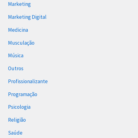
Marketing
Marketing Digital
Medicina
Musculação
Música
Outros
Profissionalizante
Programação
Psicologia
Religião
Saúde