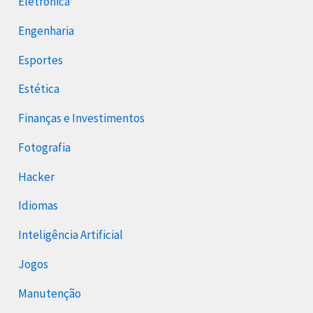
Eletrônica
Engenharia
Esportes
Estética
Finanças e Investimentos
Fotografia
Hacker
Idiomas
Inteligência Artificial
Jogos
Manutenção