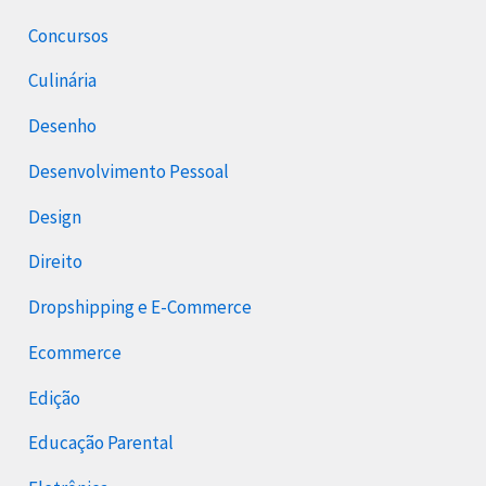
Concursos
Culinária
Desenho
Desenvolvimento Pessoal
Design
Direito
Dropshipping e E-Commerce
Ecommerce
Edição
Educação Parental