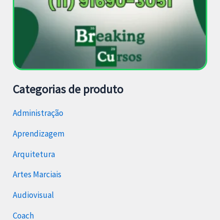
Categorias de produto
Administração
Aprendizagem
Arquitetura
Artes Marciais
Audiovisual
Coach