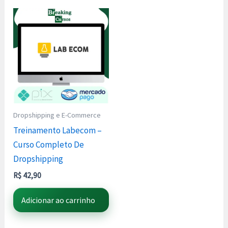
Dropshipping e E-Commerce
Treinamento Labecom –
Curso Completo De
Dropshipping
R$
42,90
Adicionar ao carrinho