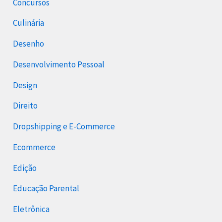
Concursos
Culinária
Desenho
Desenvolvimento Pessoal
Design
Direito
Dropshipping e E-Commerce
Ecommerce
Edição
Educação Parental
Eletrônica