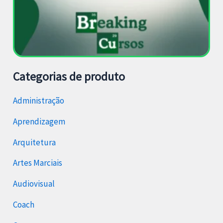
Categorias de produto
Administração
Aprendizagem
Arquitetura
Artes Marciais
Audiovisual
Coach