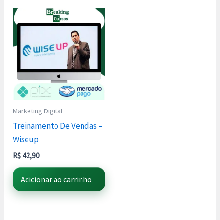
Marketing Digital
Treinamento De Vendas –
Wiseup
R$
42,90
Adicionar ao carrinho