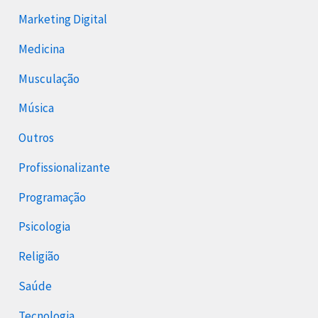
Marketing Digital
Medicina
Musculação
Música
Outros
Profissionalizante
Programação
Psicologia
Religião
Saúde
Tecnologia