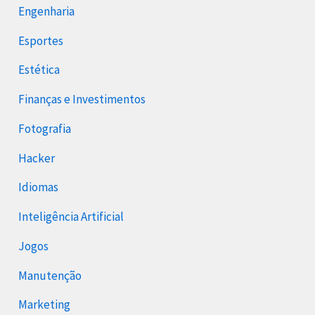
Engenharia
Esportes
Estética
Finanças e Investimentos
Fotografia
Hacker
Idiomas
Inteligência Artificial
Jogos
Manutenção
Marketing