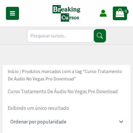
Ir
para
o
conteúdo
Início
/ Produtos marcados com a tag “Curso Tratamento
De Áudio No Vegas Pro Download”
Curso Tratamento De Áudio No Vegas Pro Download
Exibindo um único resultado