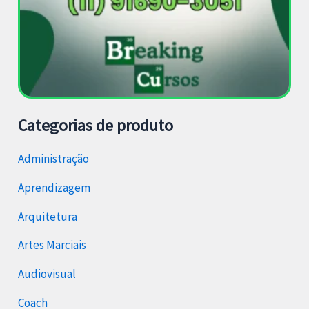
Categorias de produto
Administração
Aprendizagem
Arquitetura
Artes Marciais
Audiovisual
Coach