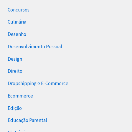
Concursos
Culinária
Desenho
Desenvolvimento Pessoal
Design
Direito
Dropshipping e E-Commerce
Ecommerce
Edição
Educação Parental