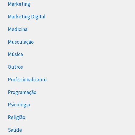
Marketing
Marketing Digital
Medicina
Musculação
Música
Outros
Profissionalizante
Programação
Psicologia
Religião
Saúde