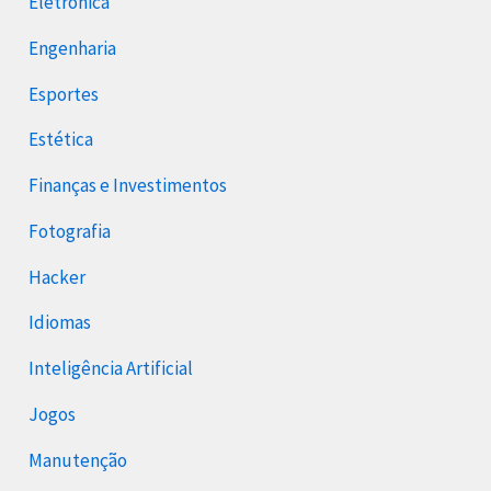
Eletrônica
Engenharia
Esportes
Estética
Finanças e Investimentos
Fotografia
Hacker
Idiomas
Inteligência Artificial
Jogos
Manutenção