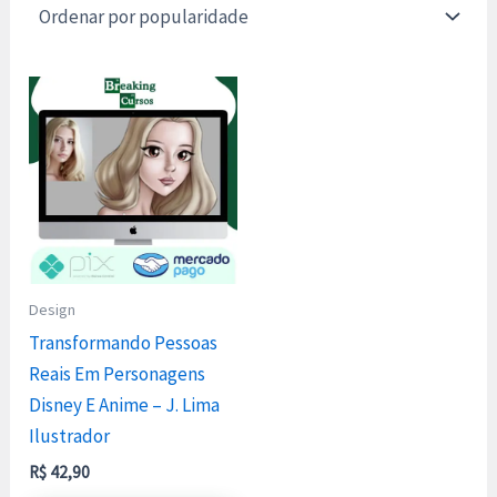
Design
Transformando Pessoas
Reais Em Personagens
Disney E Anime – J. Lima
Ilustrador
R$
42,90