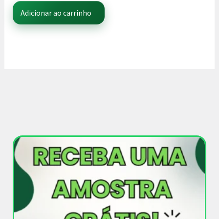
Adicionar ao carrinho