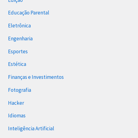
Educação Parental
Eletrônica
Engenharia
Esportes
Estética
Finanças e Investimentos
Fotografia
Hacker
Idiomas
Inteligência Artificial