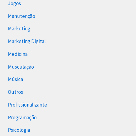
Jogos
Manutenção
Marketing
Marketing Digital
Medicina
Musculação
Música
Outros
Profissionalizante
Programação
Psicologia