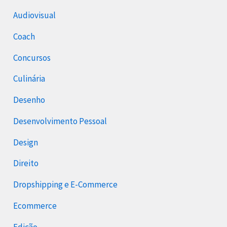
Audiovisual
Coach
Concursos
Culinária
Desenho
Desenvolvimento Pessoal
Design
Direito
Dropshipping e E-Commerce
Ecommerce
Edição