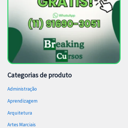
Categorias de produto
Administração
Aprendizagem
Arquitetura
Artes Marciais