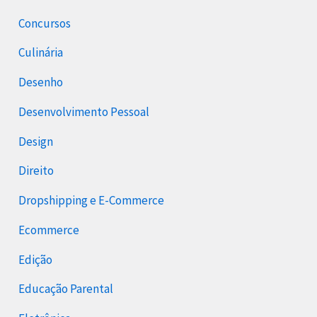
Concursos
Culinária
Desenho
Desenvolvimento Pessoal
Design
Direito
Dropshipping e E-Commerce
Ecommerce
Edição
Educação Parental