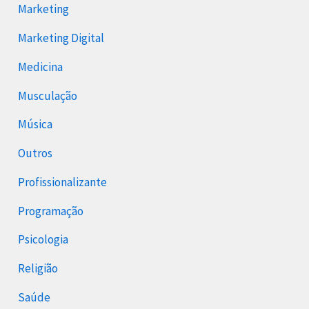
Marketing
Marketing Digital
Medicina
Musculação
Música
Outros
Profissionalizante
Programação
Psicologia
Religião
Saúde