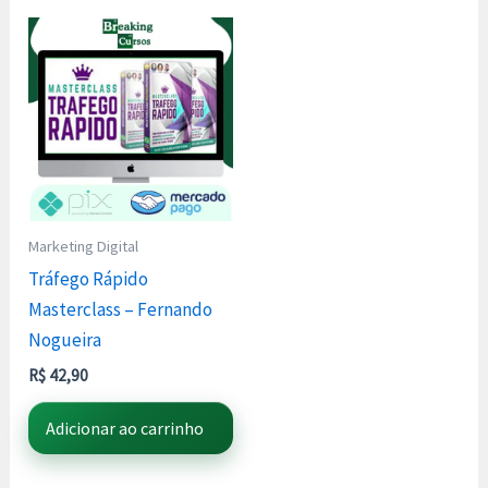
Marketing Digital
Tráfego Rápido
Masterclass – Fernando
Nogueira
R$
42,90
Adicionar ao carrinho