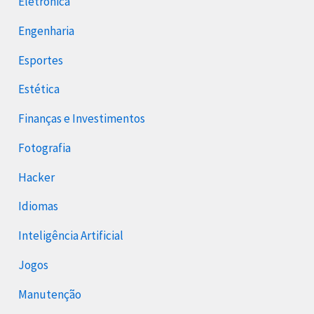
Eletrônica
Engenharia
Esportes
Estética
Finanças e Investimentos
Fotografia
Hacker
Idiomas
Inteligência Artificial
Jogos
Manutenção