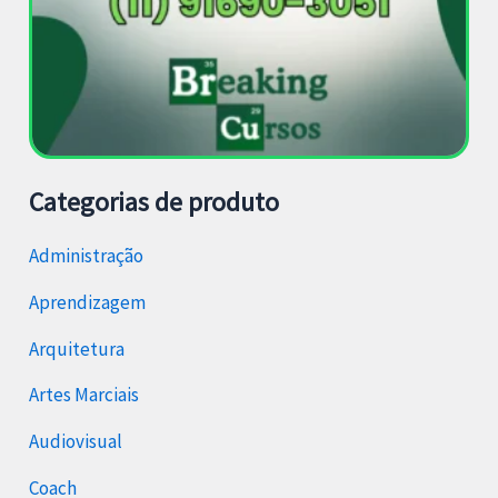
Categorias de produto
Administração
Aprendizagem
Arquitetura
Artes Marciais
Audiovisual
Coach