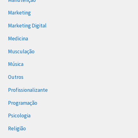
Marketing
Marketing Digital
Medicina
Musculação
Música
Outros
Profissionalizante
Programação
Psicologia
Religião