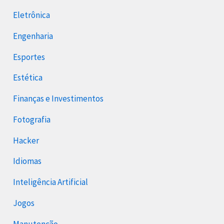
Eletrônica
Engenharia
Esportes
Estética
Finanças e Investimentos
Fotografia
Hacker
Idiomas
Inteligência Artificial
Jogos
Manutenção