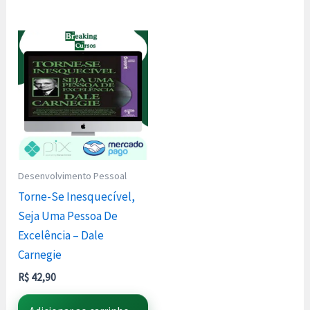
Desenvolvimento Pessoal
Torne-Se Inesquecível,
Seja Uma Pessoa De
Excelência – Dale
Carnegie
R$
42,90