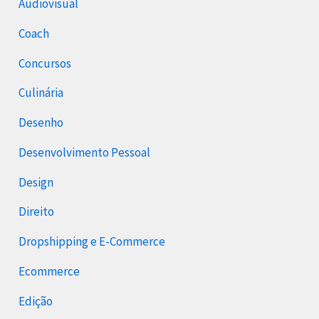
Audiovisual
Coach
Concursos
Culinária
Desenho
Desenvolvimento Pessoal
Design
Direito
Dropshipping e E-Commerce
Ecommerce
Edição