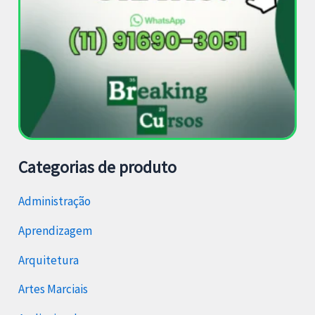
Categorias de produto
Administração
Aprendizagem
Arquitetura
Artes Marciais