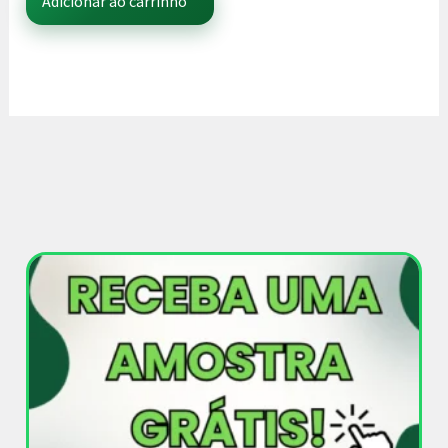
Adicionar ao carrinho