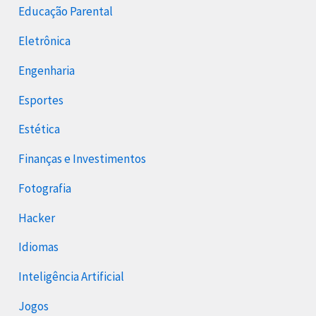
Educação Parental
Eletrônica
Engenharia
Esportes
Estética
Finanças e Investimentos
Fotografia
Hacker
Idiomas
Inteligência Artificial
Jogos