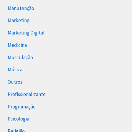
Manutenção
Marketing
Marketing Digital
Medicina
Musculação
Música
Outros
Profissionalizante
Programação
Psicologia
Religião