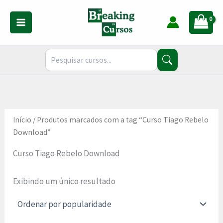
Ir
para
o
conteúdo
Início
/ Produtos marcados com a tag “Curso Tiago Rebelo
Download”
Curso Tiago Rebelo Download
Exibindo um único resultado