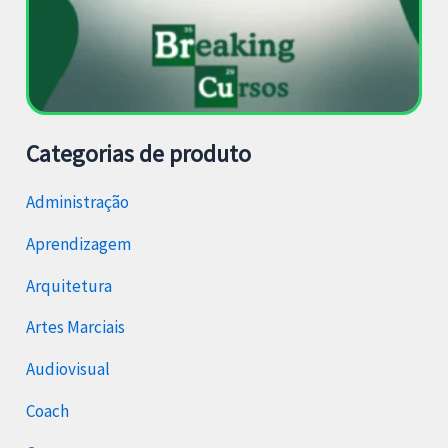
Categorias de produto
Administração
Aprendizagem
Arquitetura
Artes Marciais
Audiovisual
Coach