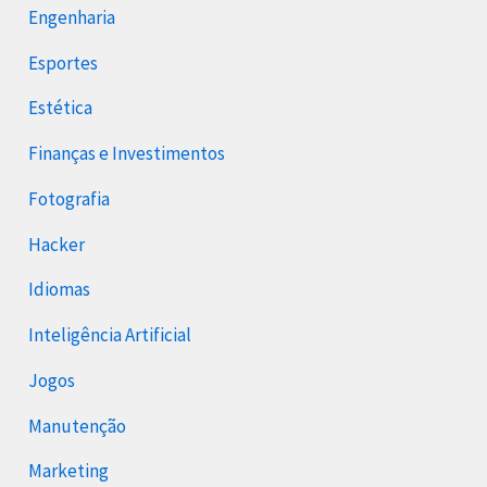
Engenharia
Esportes
Estética
Finanças e Investimentos
Fotografia
Hacker
Idiomas
Inteligência Artificial
Jogos
Manutenção
Marketing