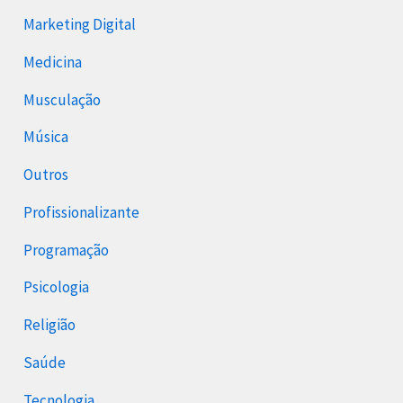
Marketing Digital
Medicina
Musculação
Música
Outros
Profissionalizante
Programação
Psicologia
Religião
Saúde
Tecnologia