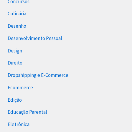
Concursos
Culinária
Desenho
Desenvolvimento Pessoal
Design
Direito
Dropshipping e E-Commerce
Ecommerce
Edição
Educação Parental
Eletrônica