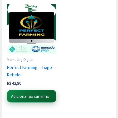
Marketing Digital
Perfect Farming – Tiago
Rebelo
R$
42,90
Adicionar ao carrinho